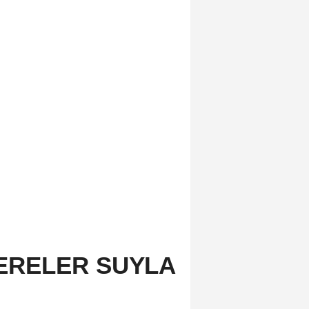
ERELER SUYLA