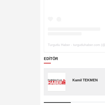
EDİTÖR
Kamil TEKMEN