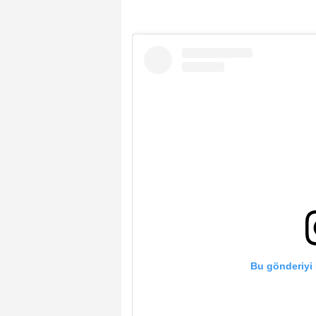
Bu gönderiyi 