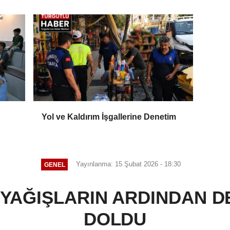
Yol ve Kaldırım İşgallerine Denetim
Yayınlanma: 15 Şubat 2026 - 18:30
GENEL
 YAĞIŞLARIN ARDINDAN D
DOLDU