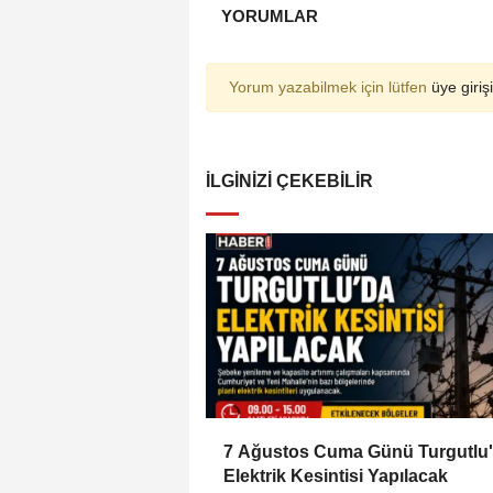
YORUMLAR
Yorum yazabilmek için lütfen
üye girişi
İLGINIZI ÇEKEBILIR
7 Ağustos Cuma Günü Turgutlu
Elektrik Kesintisi Yapılacak