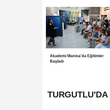
Akademi Manisa’da Eğitimler
Başladı
TURGUTLU'DA