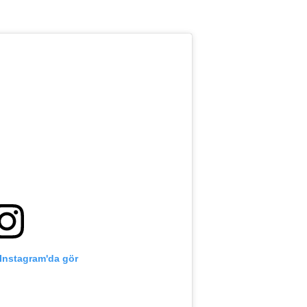
Instagram'da gör