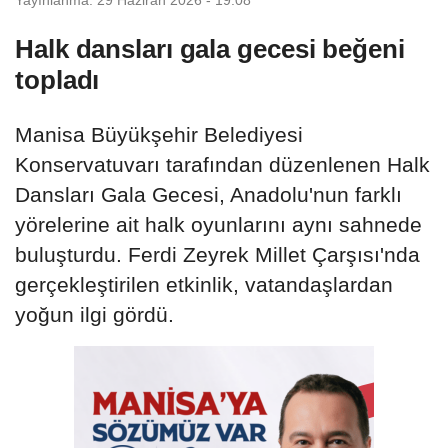
Halk dansları gala gecesi beğeni
topladı
Manisa Büyükşehir Belediyesi
Konservatuvarı tarafından düzenlenen Halk
Dansları Gala Gecesi, Anadolu'nun farklı
yörelerine ait halk oyunlarını aynı sahnede
buluşturdu. Ferdi Zeyrek Millet Çarşısı'nda
gerçekleştirilen etkinlik, vatandaşlardan
yoğun ilgi gördü.