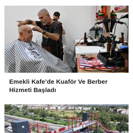
Emekli Kafe’de Kuaför Ve Berber
Hizmeti Başladı