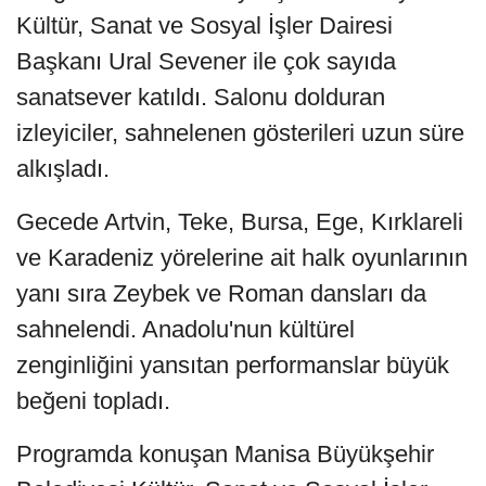
Kültür, Sanat ve Sosyal İşler Dairesi
Başkanı Ural Sevener ile çok sayıda
sanatsever katıldı. Salonu dolduran
izleyiciler, sahnelenen gösterileri uzun süre
alkışladı.
Gecede Artvin, Teke, Bursa, Ege, Kırklareli
ve Karadeniz yörelerine ait halk oyunlarının
yanı sıra Zeybek ve Roman dansları da
sahnelendi. Anadolu'nun kültürel
zenginliğini yansıtan performanslar büyük
beğeni topladı.
Programda konuşan Manisa Büyükşehir