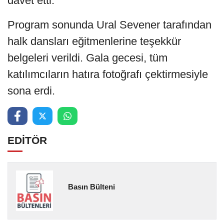
davet etti.
Program sonunda Ural Sevener tarafından
halk dansları eğitmenlerine teşekkür
belgeleri verildi. Gala gecesi, tüm
katılımcıların hatıra fotoğrafı çektirmesiyle
sona erdi.
EDİTÖR
Basın Bülteni