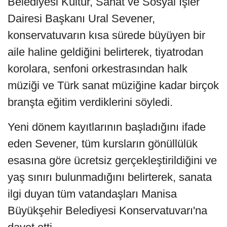
Belediyesi Kültür, Sanat ve Sosyal İşler
Dairesi Başkanı Ural Sevener,
konservatuvarın kısa sürede büyüyen bir
aile haline geldiğini belirterek, tiyatrodan
korolara, senfoni orkestrasından halk
müziği ve Türk sanat müziğine kadar birçok
branşta eğitim verdiklerini söyledi.
Yeni dönem kayıtlarının başladığını ifade
eden Sevener, tüm kursların gönüllülük
esasına göre ücretsiz gerçekleştirildiğini ve
yaş sınırı bulunmadığını belirterek, sanata
ilgi duyan tüm vatandaşları Manisa
Büyükşehir Belediyesi Konservatuvarı'na