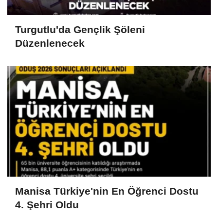
Turgutlu'da Gençlik Şöleni
Düzenlenecek
Manisa Türkiye'nin En Öğrenci Dostu
4. Şehri Oldu