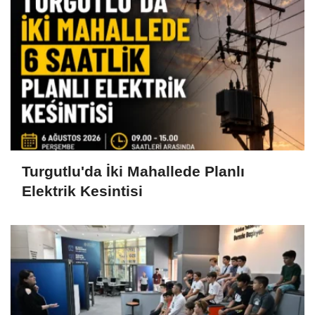
Turgutlu'da İki Mahallede Planlı
Elektrik Kesintisi