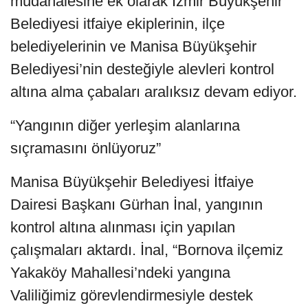
müdahalesine ek olarak İzmir Büyükşehir
Belediyesi itfaiye ekiplerinin, ilçe
belediyelerinin ve Manisa Büyükşehir
Belediyesi’nin desteğiyle alevleri kontrol
altına alma çabaları aralıksız devam ediyor.
“Yangının diğer yerleşim alanlarına
sıçramasını önlüyoruz”
Manisa Büyükşehir Belediyesi İtfaiye
Dairesi Başkanı Gürhan İnal, yangının
kontrol altına alınması için yapılan
çalışmaları aktardı. İnal, “Bornova ilçemiz
Yakaköy Mahallesi’ndeki yangına
Valiliğimiz görevlendirmesiyle destek