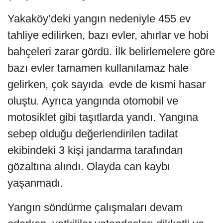
Yakaköy’deki yangın nedeniyle 455 ev
tahliye edilirken, bazı evler, ahırlar ve hobi
bahçeleri zarar gördü. İlk belirlemelere göre
bazı evler tamamen kullanılamaz hale
gelirken, çok sayıda evde de kısmi hasar
oluştu. Ayrıca yangında otomobil ve
motosiklet gibi taşıtlarda yandı. Yangına
sebep olduğu değerlendirilen tadilat
ekibindeki 3 kişi jandarma tarafından
gözaltına alındı. Olayda can kaybı
yaşanmadı.
Yangın söndürme çalışmaları devam