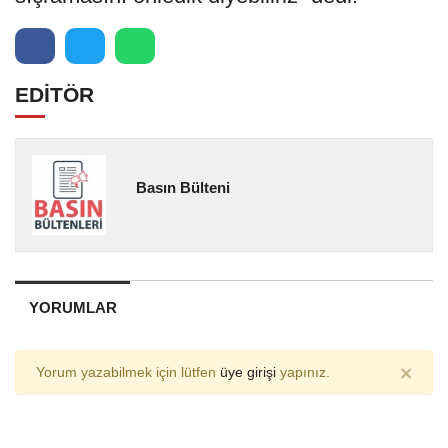
EDİTÖR
Basın Bülteni
YORUMLAR
×
Yorum yazabilmek için lütfen
üye girişi
yapınız.