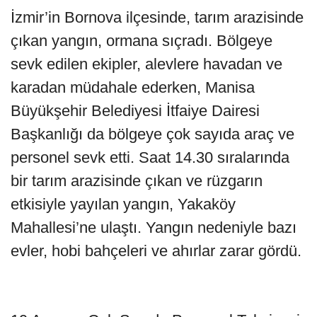
İzmir’in Bornova ilçesinde, tarım arazisinde
çıkan yangın, ormana sıçradı. Bölgeye
sevk edilen ekipler, alevlere havadan ve
karadan müdahale ederken, Manisa
Büyükşehir Belediyesi İtfaiye Dairesi
Başkanlığı da bölgeye çok sayıda araç ve
personel sevk etti. Saat 14.30 sıralarında
bir tarım arazisinde çıkan ve rüzgarın
etkisiyle yayılan yangın, Yakaköy
Mahallesi’ne ulaştı. Yangın nedeniyle bazı
evler, hobi bahçeleri ve ahırlar zarar gördü.