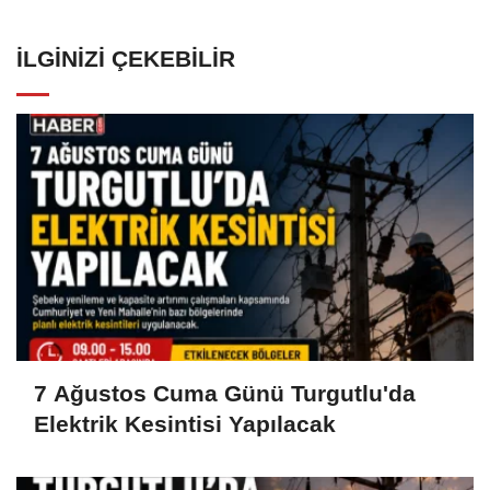
İLGINIZI ÇEKEBILIR
7 Ağustos Cuma Günü Turgutlu'da
Elektrik Kesintisi Yapılacak