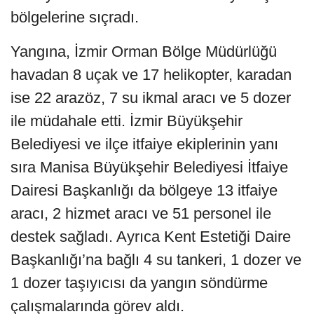
bölgelerine sıçradı.
Yangına, İzmir Orman Bölge Müdürlüğü
havadan 8 uçak ve 17 helikopter, karadan
ise 22 arazöz, 7 su ikmal aracı ve 5 dozer
ile müdahale etti. İzmir Büyükşehir
Belediyesi ve ilçe itfaiye ekiplerinin yanı
sıra Manisa Büyükşehir Belediyesi İtfaiye
Dairesi Başkanlığı da bölgeye 13 itfaiye
aracı, 2 hizmet aracı ve 51 personel ile
destek sağladı. Ayrıca Kent Estetiği Daire
Başkanlığı’na bağlı 4 su tankeri, 1 dozer ve
1 dozer taşıyıcısı da yangın söndürme
çalışmalarında görev aldı.