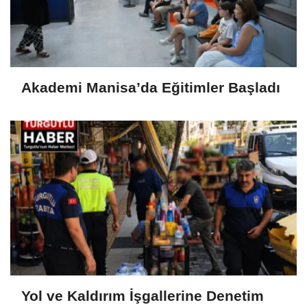
Akademi Manisa’da Eğitimler Başladı
Yol ve Kaldırım İşgallerine Denetim