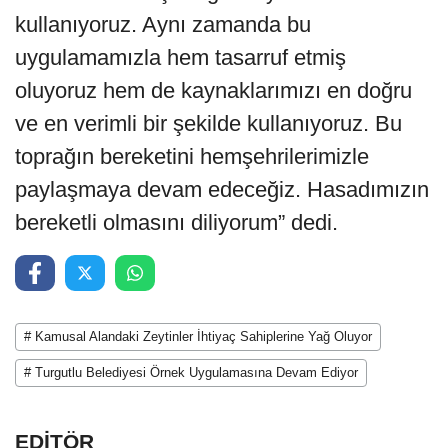
kullanıyoruz. Aynı zamanda bu
uygulamamızla hem tasarruf etmiş
oluyoruz hem de kaynaklarımızı en doğru
ve en verimli bir şekilde kullanıyoruz. Bu
toprağın bereketini hemşehrilerimizle
paylaşmaya devam edeceğiz. Hasadımızın
bereketli olmasını diliyorum” dedi.
# Kamusal Alandaki Zeytinler İhtiyaç Sahiplerine Yağ Oluyor
# Turgutlu Belediyesi Örnek Uygulamasına Devam Ediyor
EDİTÖR