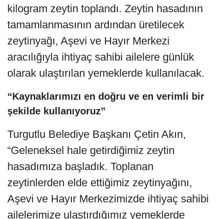
kilogram zeytin toplandı. Zeytin hasadının
tamamlanmasının ardından üretilecek
zeytinyağı, Aşevi ve Hayır Merkezi
aracılığıyla ihtiyaç sahibi ailelere günlük
olarak ulaştırılan yemeklerde kullanılacak.
“Kaynaklarımızı en doğru ve en verimli bir
şekilde kullanıyoruz”
Turgutlu Belediye Başkanı Çetin Akın,
“Geleneksel hale getirdiğimiz zeytin
hasadımıza başladık. Toplanan
zeytinlerden elde ettiğimiz zeytinyağını,
Aşevi ve Hayır Merkezimizde ihtiyaç sahibi
ailelerimize ulaştırdığımız yemeklerde