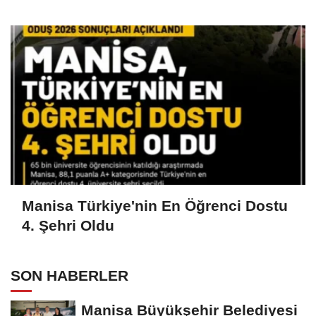
Manisa Türkiye'nin En Öğrenci Dostu
4. Şehri Oldu
SON HABERLER
Manisa Büyükşehir Belediyesi