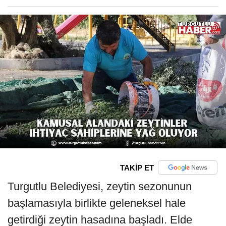
TAKİP ET
Turgutlu Belediyesi, zeytin sezonunun
başlamasıyla birlikte geleneksel hale
getirdiği zeytin hasadına başladı. Elde