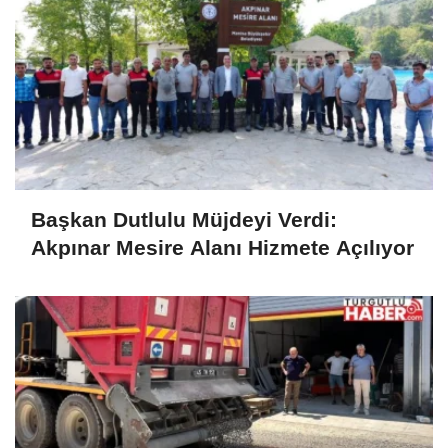
Başkan Dutlulu Müjdeyi Verdi:
Akpınar Mesire Alanı Hizmete Açılıyor