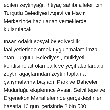
edilen zeytinyağı, ihtiyaç sahibi aileler için
Turgutlu Belediyesi Aşevi ve Hayır
Merkezinde hazırlanan yemeklerde
kullanılacak.
İnsan odaklı sosyal belediyecilik
faaliyetlerinde örnek uygulamalara imza
atan Turgutlu Belediyesi, mülkiyeti
kendisine ait olan park ve yeşil alanlardaki
zeytin ağaçlarından zeytin toplama
çalışmalarına başladı. Park ve Bahçeler
Müdürlüğü ekiplerince Avşar, Selvilitepe ve
Ergenekon Mahallelerinde gerçekleştirilen
hasatta 10 gün içerisinde 2 bin 500