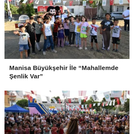
Manisa Büyükşehir İle “Mahallemde
Şenlik Var”