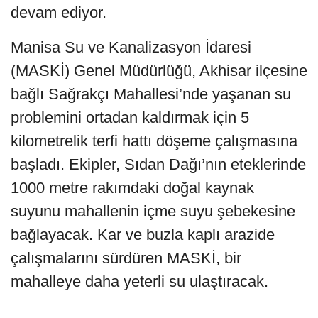
devam ediyor.
Manisa Su ve Kanalizasyon İdaresi
(MASKİ) Genel Müdürlüğü, Akhisar ilçesine
bağlı Sağrakçı Mahallesi’nde yaşanan su
problemini ortadan kaldırmak için 5
kilometrelik terfi hattı döşeme çalışmasına
başladı. Ekipler, Sıdan Dağı’nın eteklerinde
1000 metre rakımdaki doğal kaynak
suyunu mahallenin içme suyu şebekesine
bağlayacak. Kar ve buzla kaplı arazide
çalışmalarını sürdüren MASKİ, bir
mahalleye daha yeterli su ulaştıracak.