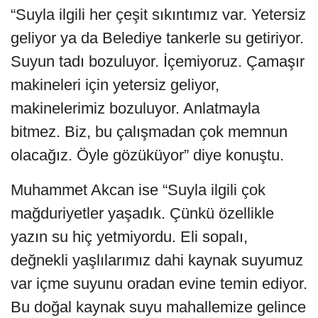
“Suyla ilgili her çeşit sıkıntımız var. Yetersiz
geliyor ya da Belediye tankerle su getiriyor.
Suyun tadı bozuluyor. İçemiyoruz. Çamaşır
makineleri için yetersiz geliyor,
makinelerimiz bozuluyor. Anlatmayla
bitmez. Biz, bu çalışmadan çok memnun
olacağız. Öyle gözüküyor” diye konuştu.
Muhammet Akcan ise “Suyla ilgili çok
mağduriyetler yaşadık. Çünkü özellikle
yazın su hiç yetmiyordu. Eli sopalı,
değnekli yaşlılarımız dahi kaynak suyumuz
var içme suyunu oradan evine temin ediyor.
Bu doğal kaynak suyu mahallemize gelince