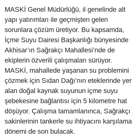
MASKİ Genel Müdürlüğü, il genelinde alt
yapı yatırımları ile geçmişten gelen
sorunlara çözüm üretiyor. Bu kapsamda,
İçme Suyu Dairesi Başkanlığı bünyesinde
Akhisar’ın Sağrakçı Mahallesi’nde de
ekiplerin özverili çalışmaları sürüyor.
MASKİ, mahallede yaşanan su problemini
çözmek için Sıdan Dağı’nın eteklerinde yer
alan doğal kaynak suyunun içme suyu
şebekesine bağlantısı için 5 kilometre hat
döşüyor. Çalışma tamamlanınca, Sağrakçı
sakinlerinin tankerle su ihtiyacını karşılama
dönemi de son bulacak.