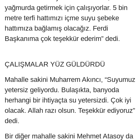
yağmurda getirmek için çalışıyorlar. 5 bin
metre terfi hattımızı içme suyu şebeke
hattımıza bağlamış olacağız. Ferdi
Başkanıma çok teşekkür ederim” dedi.
ÇALIŞMALAR YÜZ GÜLDÜRDÜ
Mahalle sakini Muharrem Akıncı, “Suyumuz
yetersiz geliyordu. Bulaşıkta, banyoda
herhangi bir ihtiyaçta su yetersizdi. Çok iyi
olacak. Allah razı olsun. Teşekkür ediyoruz”
dedi.
Bir diğer mahalle sakini Mehmet Atasoy da