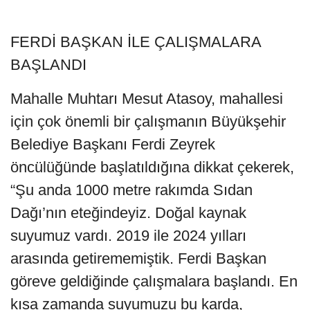
FERDİ BAŞKAN İLE ÇALIŞMALARA
BAŞLANDI
Mahalle Muhtarı Mesut Atasoy, mahallesi
için çok önemli bir çalışmanın Büyükşehir
Belediye Başkanı Ferdi Zeyrek
öncülüğünde başlatıldığına dikkat çekerek,
“Şu anda 1000 metre rakımda Sıdan
Dağı’nın eteğindeyiz. Doğal kaynak
suyumuz vardı. 2019 ile 2024 yılları
arasında getirememiştik. Ferdi Başkan
göreve geldiğinde çalışmalara başlandı. En
kısa zamanda suyumuzu bu karda,