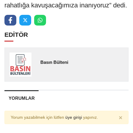
rahatlığa kavuşacağımıza inanıyoruz” dedi.
EDİTÖR
Basın Bülteni
YORUMLAR
×
Yorum yazabilmek için lütfen
üye girişi
yapınız.