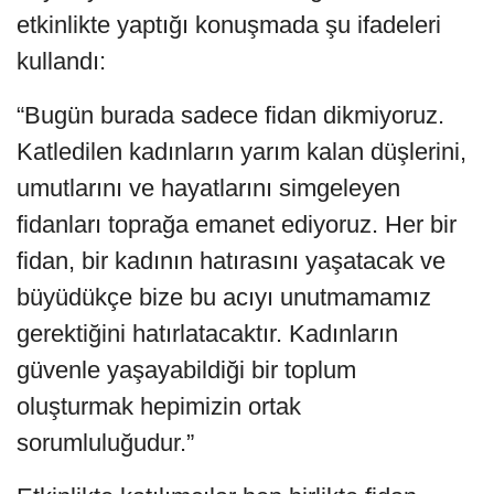
etkinlikte yaptığı konuşmada şu ifadeleri
kullandı:
“Bugün burada sadece fidan dikmiyoruz.
Katledilen kadınların yarım kalan düşlerini,
umutlarını ve hayatlarını simgeleyen
fidanları toprağa emanet ediyoruz. Her bir
fidan, bir kadının hatırasını yaşatacak ve
büyüdükçe bize bu acıyı unutmamamız
gerektiğini hatırlatacaktır. Kadınların
güvenle yaşayabildiği bir toplum
oluşturmak hepimizin ortak
sorumluluğudur.”