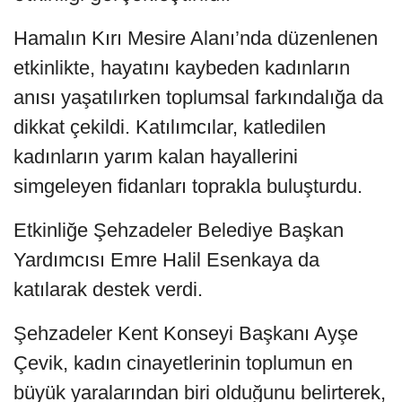
Hamalın Kırı Mesire Alanı’nda düzenlenen
etkinlikte, hayatını kaybeden kadınların
anısı yaşatılırken toplumsal farkındalığa da
dikkat çekildi. Katılımcılar, katledilen
kadınların yarım kalan hayallerini
simgeleyen fidanları toprakla buluşturdu.
Etkinliğe Şehzadeler Belediye Başkan
Yardımcısı Emre Halil Esenkaya da
katılarak destek verdi.
Şehzadeler Kent Konseyi Başkanı Ayşe
Çevik, kadın cinayetlerinin toplumun en
büyük yaralarından biri olduğunu belirterek,