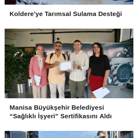
Koldere'ye Tarımsal Sulama Desteği
Manisa Büyükşehir Belediyesi
“Sağlıklı İşyeri” Sertifikasını Aldı