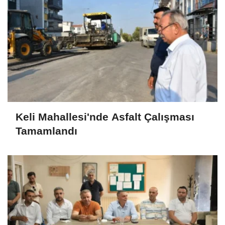
Keli Mahallesi'nde Asfalt Çalışması
Tamamlandı