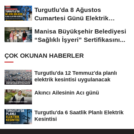
Turgutlu'da 8 Ağustos
Cumartesi Günü Elektrik
Kesintisi Yapılacak
Manisa Büyükşehir Belediyesi
“Sağlıklı İşyeri” Sertifikasını...
ÇOK OKUNAN HABERLER
Turgutlu'da 12 Temmuz'da planlı
elektrik kesintisi uygulanacak
Akıncı Ailesinin Acı günü
Turgutlu'da 6 Saatlik Planlı Elektrik
Kesintisi