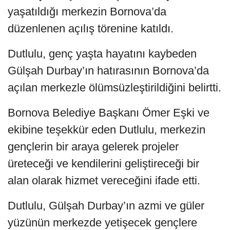
yaşatıldığı merkezin Bornova’da
düzenlenen açılış törenine katıldı.
Dutlulu, genç yaşta hayatını kaybeden
Gülşah Durbay’ın hatırasının Bornova’da
açılan merkezle ölümsüzleştirildiğini belirtti.
Bornova Belediye Başkanı Ömer Eşki ve
ekibine teşekkür eden Dutlulu, merkezin
gençlerin bir araya gelerek projeler
üreteceği ve kendilerini geliştireceği bir
alan olarak hizmet vereceğini ifade etti.
Dutlulu, Gülşah Durbay’ın azmi ve güler
yüzünün merkezde yetişecek gençlere