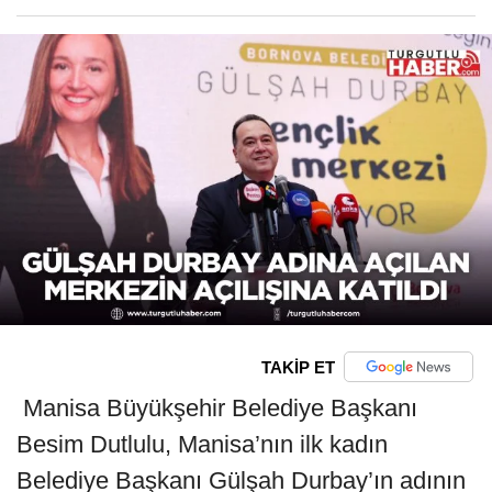
TAKİP ET
Manisa Büyükşehir Belediye Başkanı
Besim Dutlulu, Manisa’nın ilk kadın
Belediye Başkanı Gülşah Durbay’ın adının