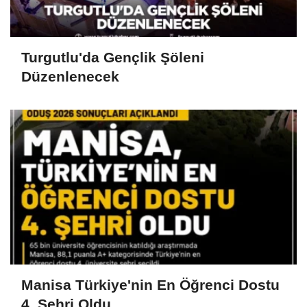
Turgutlu'da Gençlik Şöleni
Düzenlenecek
Manisa Türkiye'nin En Öğrenci Dostu
4. Şehri Oldu