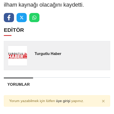
ilham kaynağı olacağını kaydetti.
EDİTÖR
Turgutlu Haber
YORUMLAR
×
Yorum yazabilmek için lütfen
üye girişi
yapınız.