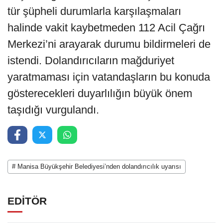
tür şüpheli durumlarla karşılaşmaları
halinde vakit kaybetmeden 112 Acil Çağrı
Merkezi’ni arayarak durumu bildirmeleri de
istendi. Dolandırıcıların mağduriyet
yaratmaması için vatandaşların bu konuda
gösterecekleri duyarlılığın büyük önem
taşıdığı vurgulandı.
# Manisa Büyükşehir Belediyesi’nden dolandırıcılık uyarısı
EDİTÖR