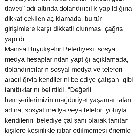
daveti” adı altında dolandırıcılık yapıldığına
dikkat çekilen açıklamada, bu tür
girişimlere karşı dikkatli olunması çağrısı
yapıldı.
Manisa Büyükşehir Belediyesi, sosyal
medya hesaplarından yaptığı açıklamada,
dolandırıcıların sosyal medya ve telefon
aracılığıyla kendilerini belediye çalışanı gibi
tanıttıklarını belirtildi, “Değerli
hemşerilerimizin mağduriyet yaşamamaları
adına, sosyal medya veya telefon yoluyla
kendilerini belediye çalışanı olarak tanıtan
kişilere kesinlikle itibar edilmemesi önemle