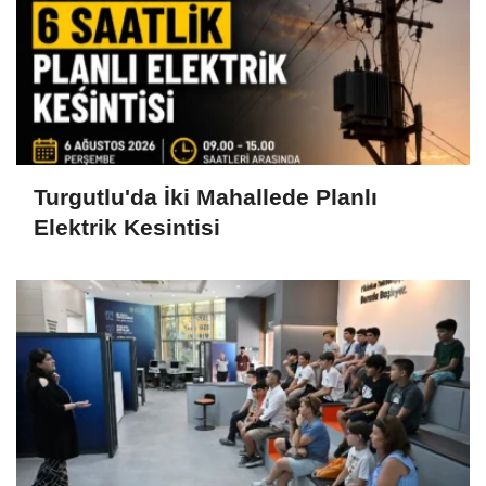
Turgutlu'da İki Mahallede Planlı
Elektrik Kesintisi