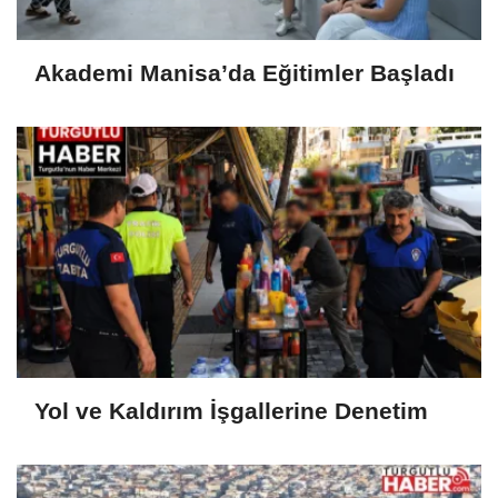
Akademi Manisa’da Eğitimler Başladı
Yol ve Kaldırım İşgallerine Denetim