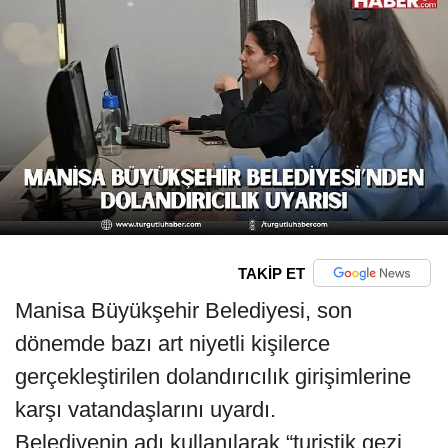
TAKİP ET
Manisa Büyükşehir Belediyesi, son
dönemde bazı art niyetli kişilerce
gerçekleştirilen dolandırıcılık girişimlerine
karşı vatandaşlarını uyardı.
Belediyenin adı kullanılarak “turistik gezi