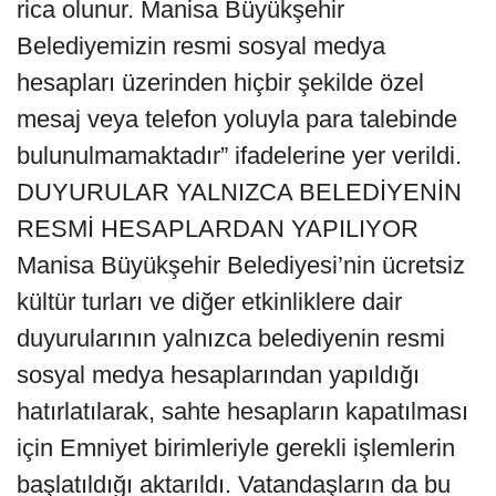
rica olunur. Manisa Büyükşehir
Belediyemizin resmi sosyal medya
hesapları üzerinden hiçbir şekilde özel
mesaj veya telefon yoluyla para talebinde
bulunulmamaktadır” ifadelerine yer verildi.
DUYURULAR YALNIZCA BELEDİYENİN
RESMİ HESAPLARDAN YAPILIYOR
Manisa Büyükşehir Belediyesi’nin ücretsiz
kültür turları ve diğer etkinliklere dair
duyurularının yalnızca belediyenin resmi
sosyal medya hesaplarından yapıldığı
hatırlatılarak, sahte hesapların kapatılması
için Emniyet birimleriyle gerekli işlemlerin
başlatıldığı aktarıldı. Vatandaşların da bu