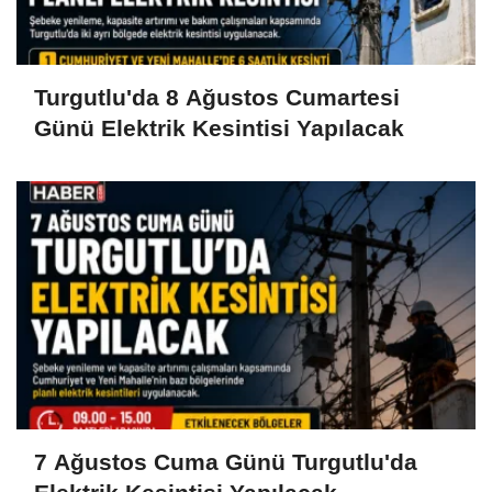
Turgutlu'da 8 Ağustos Cumartesi
Günü Elektrik Kesintisi Yapılacak
7 Ağustos Cuma Günü Turgutlu'da