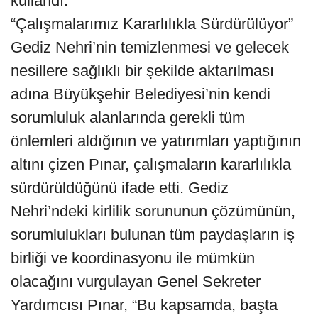
kullandı.
“Çalışmalarımız Kararlılıkla Sürdürülüyor”
Gediz Nehri’nin temizlenmesi ve gelecek
nesillere sağlıklı bir şekilde aktarılması
adına Büyükşehir Belediyesi’nin kendi
sorumluluk alanlarında gerekli tüm
önlemleri aldığının ve yatırımları yaptığının
altını çizen Pınar, çalışmaların kararlılıkla
sürdürüldüğünü ifade etti. Gediz
Nehri’ndeki kirlilik sorununun çözümünün,
sorumlulukları bulunan tüm paydaşların iş
birliği ve koordinasyonu ile mümkün
olacağını vurgulayan Genel Sekreter
Yardımcısı Pınar, “Bu kapsamda, başta