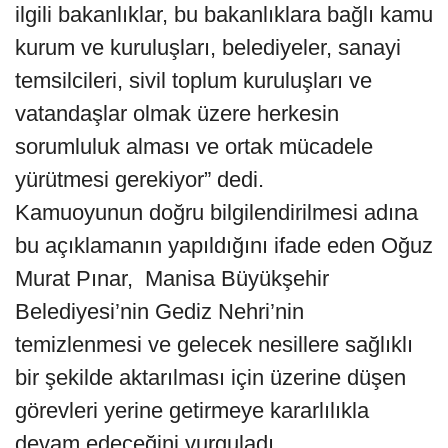
ilgili bakanlıklar, bu bakanlıklara bağlı kamu
kurum ve kuruluşları, belediyeler, sanayi
temsilcileri, sivil toplum kuruluşları ve
vatandaşlar olmak üzere herkesin
sorumluluk alması ve ortak mücadele
yürütmesi gerekiyor” dedi.
Kamuoyunun doğru bilgilendirilmesi adına
bu açıklamanın yapıldığını ifade eden Oğuz
Murat Pınar, Manisa Büyükşehir
Belediyesi’nin Gediz Nehri’nin
temizlenmesi ve gelecek nesillere sağlıklı
bir şekilde aktarılması için üzerine düşen
görevleri yerine getirmeye kararlılıkla
devam edeceğini vurguladı.