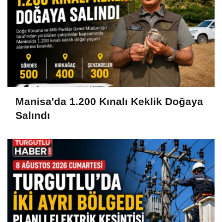
Manisa'da 1.200 Kınalı Keklik Doğaya
Salındı