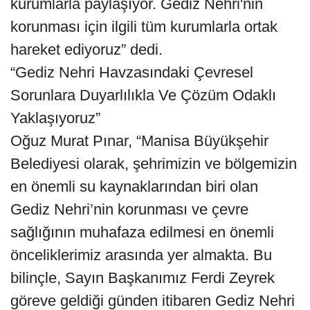
kurumlarla paylaşıyor. Gediz Nehri'nin
korunması için ilgili tüm kurumlarla ortak
hareket ediyoruz” dedi.
“Gediz Nehri Havzasındaki Çevresel
Sorunlara Duyarlılıkla Ve Çözüm Odaklı
Yaklaşıyoruz”
Oğuz Murat Pınar, “Manisa Büyükşehir
Belediyesi olarak, şehrimizin ve bölgemizin
en önemli su kaynaklarından biri olan
Gediz Nehri’nin korunması ve çevre
sağlığının muhafaza edilmesi en önemli
önceliklerimiz arasında yer almakta. Bu
bilinçle, Sayın Başkanımız Ferdi Zeyrek
göreve geldiği günden itibaren Gediz Nehri