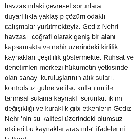
havzasındaki çevresel sorunlara
duyarlılıkla yaklaşıp çözüm odaklı
çalışmalar yürütmekteyiz. Gediz Nehri
havzası, coğrafi olarak geniş bir alanı
kapsamakta ve nehir üzerindeki kirlilik
kaynakları çeşitlilik göstermekte. Ruhsat ve
denetimleri merkezi hükümetin yetkisinde
olan sanayi kuruluşlarının atık suları,
kontrolsüz gübre ve ilaç kullanımı ile
tarımsal sulama kaynaklı sorunlar, iklim
değişikliği ve kuraklık gibi etkenlerin Gediz
Nehri’nin su kalitesi üzerindeki olumsuz
etkileri bu kaynaklar arasında” ifadelerini