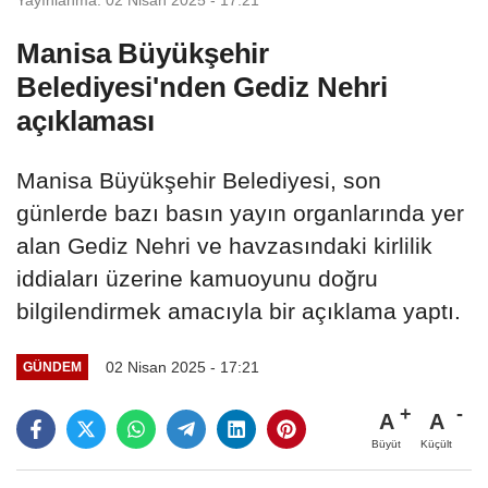
Manisa Büyükşehir
Belediyesi'nden Gediz Nehri
açıklaması
Manisa Büyükşehir Belediyesi, son
günlerde bazı basın yayın organlarında yer
alan Gediz Nehri ve havzasındaki kirlilik
iddiaları üzerine kamuoyunu doğru
bilgilendirmek amacıyla bir açıklama yaptı.
02 Nisan 2025 - 17:21
GÜNDEM
A
A
Büyüt
Küçült