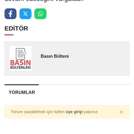
EDİTÖR
Basın Bülteni
YORUMLAR
×
Yorum yazabilmek için lütfen
üye girişi
yapınız.