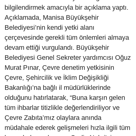
bilgilendirmek amacıyla bir açıklama yaptı.
Açıklamada, Manisa Büyükşehir
Belediyesi’nin kendi yetki alanı
çerçevesinde gerekli tüm önlemleri almaya
devam ettiği vurgulandı. Büyükşehir
Belediyesi Genel Sekreter yardımcısı Oğuz
Murat Pınar, Çevre denetim yetkisinin
Çevre, Şehircilik ve İklim Değişikliği
Bakanlığı’na bağlı il müdürlüklerinde
olduğunu hatırlatarak, “Buna karşın gelen
tüm ihbarlar titizlikle değerlendiriliyor ve
Çevre Zabıta’mız olaylara anında
müdahale ederek gelişmeleri hızla ilgili tüm