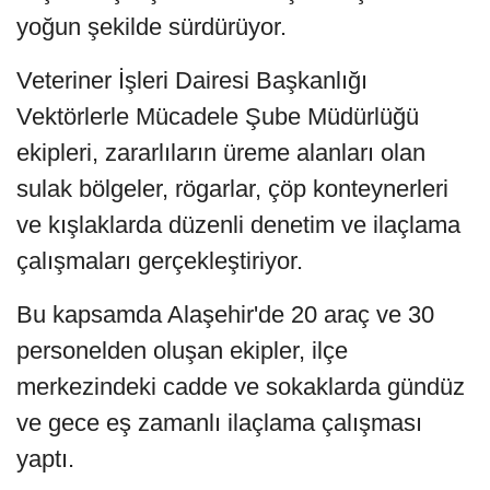
yoğun şekilde sürdürüyor.
Veteriner İşleri Dairesi Başkanlığı
Vektörlerle Mücadele Şube Müdürlüğü
ekipleri, zararlıların üreme alanları olan
sulak bölgeler, rögarlar, çöp konteynerleri
ve kışlaklarda düzenli denetim ve ilaçlama
çalışmaları gerçekleştiriyor.
Bu kapsamda Alaşehir'de 20 araç ve 30
personelden oluşan ekipler, ilçe
merkezindeki cadde ve sokaklarda gündüz
ve gece eş zamanlı ilaçlama çalışması
yaptı.