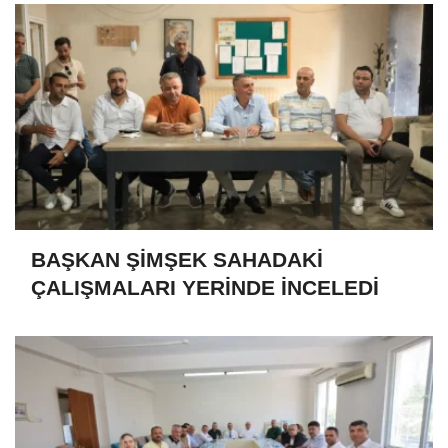
BAŞKAN ŞİMŞEK SAHADAKİ
ÇALIŞMALARI YERİNDE İNCELEDİ