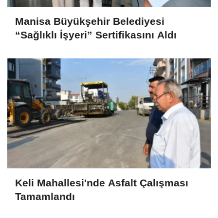
Manisa Büyükşehir Belediyesi
“Sağlıklı İşyeri” Sertifikasını Aldı
Keli Mahallesi'nde Asfalt Çalışması
Tamamlandı