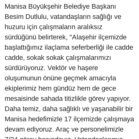
Manisa Büyükşehir Belediye Başkanı
Besim Dutlulu, vatandaşların sağlığı ve
huzuru için çalışmaların aralıksız
sürdüğünü belirterek, "Alaşehir ilçemizde
başlattığımız ilaçlama seferberliği ile cadde
cadde, sokak sokak çalışmalarımızı
sürdürüyoruz. Vektör ve haşere
oluşumunun önüne geçmek amacıyla
ekiplerimiz hem gündüz hem de gece
mesaisinde sahada titizlikle görev yapıyor.
Daha temiz, daha sağlıklı ve yaşanabilir bir
Manisa hedefimizle 17 ilçemizde çalışmaya
devam ediyoruz. Araç ve personelimizle