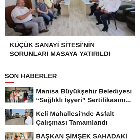
KÜÇÜK SANAYİ SİTESİ'NİN
SORUNLARI MASAYA YATIRILDI
SON HABERLER
Manisa Büyükşehir Belediyesi
“Sağlıklı İşyeri” Sertifikasını...
Keli Mahallesi'nde Asfalt
Çalışması Tamamlandı
BAŞKAN ŞİMŞEK SAHADAKİ