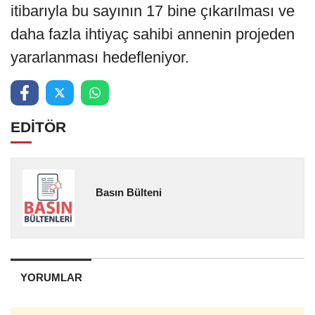
itibarıyla bu sayının 17 bine çıkarılması ve
daha fazla ihtiyaç sahibi annenin projeden
yararlanması hedefleniyor.
EDİTÖR
Basın Bülteni
YORUMLAR