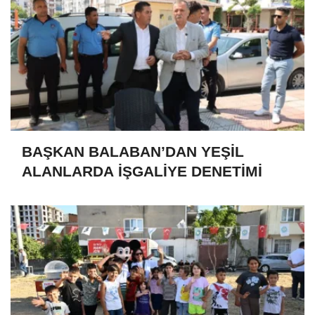
BAŞKAN BALABAN’DAN YEŞİL
ALANLARDA İŞGALİYE DENETİMİ