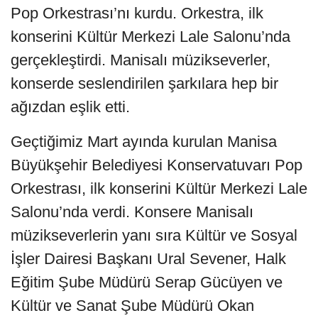
Pop Orkestrası’nı kurdu. Orkestra, ilk
konserini Kültür Merkezi Lale Salonu’nda
gerçekleştirdi. Manisalı müzikseverler,
konserde seslendirilen şarkılara hep bir
ağızdan eşlik etti.
Geçtiğimiz Mart ayında kurulan Manisa
Büyükşehir Belediyesi Konservatuvarı Pop
Orkestrası, ilk konserini Kültür Merkezi Lale
Salonu’nda verdi. Konsere Manisalı
müzikseverlerin yanı sıra Kültür ve Sosyal
İşler Dairesi Başkanı Ural Sevener, Halk
Eğitim Şube Müdürü Serap Gücüyen ve
Kültür ve Sanat Şube Müdürü Okan