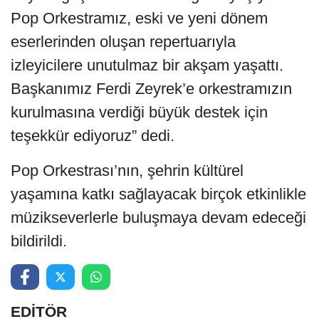
Pop Orkestramız, eski ve yeni dönem
eserlerinden oluşan repertuarıyla
izleyicilere unutulmaz bir akşam yaşattı.
Başkanımız Ferdi Zeyrek’e orkestramızın
kurulmasına verdiği büyük destek için
teşekkür ediyoruz” dedi.
Pop Orkestrası’nın, şehrin kültürel
yaşamına katkı sağlayacak birçok etkinlikle
müzikseverlerle buluşmaya devam edeceği
bildirildi.
EDİTÖR