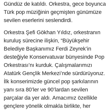
Gündüz de katıldı. Orkestra, gece boyunca
Türk pop müziğinin geçmişten günümüze
sevilen eserlerini seslendirdi.
Orkestra Şefi Gökhan Yıldız, orkestranın
kuruluş sürecine ilişkin, “Büyükşehir
Belediye Başkanımız Ferdi Zeyrek’in
desteğiyle Konservatuvar bünyesinde Pop
Orkestrası’nı kurduk. Çalışmalarımızı
Atatürk Gençlik Merkezi’nde sürdürüyoruz.
İlk konserimizde güncel pop şarkılarının
yanı sıra 80’ler ve 90’lardan sevilen
parçalar da yer aldı. Amacımız özellikle
gençlere yönelik olmakla birlikte, her