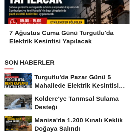
7 Ağustos Cuma Günü Turgutlu'da
Elektrik Kesintisi Yapılacak
SON HABERLER
Turgutlu'da Pazar Günü 5
Mahallede Elektrik Kesintisi
Yapılacak
Koldere'ye Tarımsal Sulama
Desteği
Manisa'da 1.200 Kınalı Keklik
Doğaya Salındı