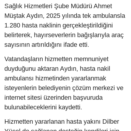
Sağlık Hizmetleri Şube Müdürü Ahmet
Müştak Aydın, 2025 yılında tek ambulansla
1.280 hasta naklinin gerçekleştirildiğini
belirterek, hayırseverlerin bağışlarıyla araç
sayısının artırıldığını ifade etti.
Vatandaşların hizmetten memnuniyet
duyduğunu aktaran Aydın, hasta nakil
ambulansı hizmetinden yararlanmak
isteyenlerin belediyenin çözüm merkezi ve
internet sitesi üzerinden başvuruda
bulunabileceklerini kaydetti.
Hizmetten yararlanan hasta yakını Dilber