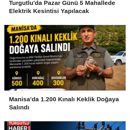
Turgutlu'da Pazar Günü 5 Mahallede
Elektrik Kesintisi Yapılacak
Manisa'da 1.200 Kınalı Keklik Doğaya
Salındı