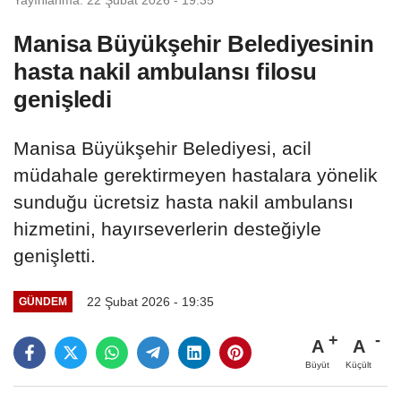
Manisa Büyükşehir Belediyesinin
hasta nakil ambulansı filosu
genişledi
Manisa Büyükşehir Belediyesi, acil
müdahale gerektirmeyen hastalara yönelik
sunduğu ücretsiz hasta nakil ambulansı
hizmetini, hayırseverlerin desteğiyle
genişletti.
22 Şubat 2026 - 19:35
GÜNDEM
A
A
Büyüt
Küçült