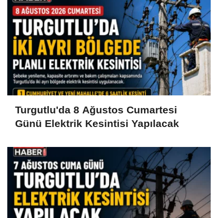
Turgutlu'da 8 Ağustos Cumartesi
Günü Elektrik Kesintisi Yapılacak