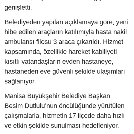
genişletti.
Belediyeden yapılan açıklamaya göre, yeni
hibe edilen araçların katılımıyla hasta nakil
ambulansı filosu 3 araca çıkarıldı. Hizmet
kapsamında, özellikle hareket kabiliyeti
kısıtlı vatandaşların evden hastaneye,
hastaneden eve güvenli şekilde ulaşımları
sağlanıyor.
Manisa Büyükşehir Belediye Başkanı
Besim Dutlulu’nun öncülüğünde yürütülen
çalışmalarla, hizmetin 17 ilçede daha hızlı
ve etkin şekilde sunulması hedefleniyor.