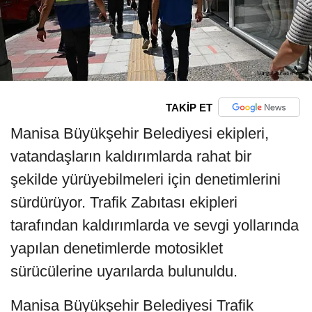
TAKİP ET
Manisa Büyükşehir Belediyesi ekipleri,
vatandaşların kaldırımlarda rahat bir
şekilde yürüyebilmeleri için denetimlerini
sürdürüyor. Trafik Zabıtası ekipleri
tarafından kaldırımlarda ve sevgi yollarında
yapılan denetimlerde motosiklet
sürücülerine uyarılarda bulunuldu.
Manisa Büyükşehir Belediyesi Trafik