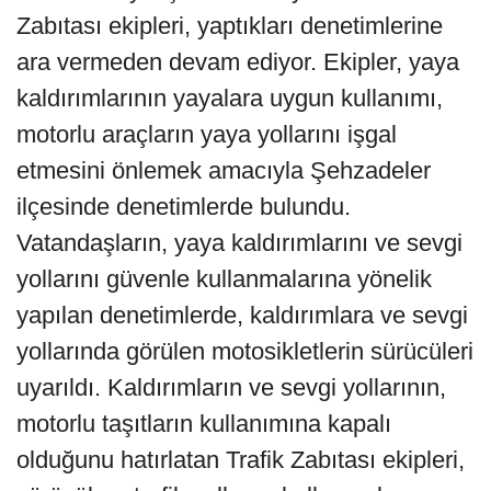
Zabıtası ekipleri, yaptıkları denetimlerine
ara vermeden devam ediyor. Ekipler, yaya
kaldırımlarının yayalara uygun kullanımı,
motorlu araçların yaya yollarını işgal
etmesini önlemek amacıyla Şehzadeler
ilçesinde denetimlerde bulundu.
Vatandaşların, yaya kaldırımlarını ve sevgi
yollarını güvenle kullanmalarına yönelik
yapılan denetimlerde, kaldırımlara ve sevgi
yollarında görülen motosikletlerin sürücüleri
uyarıldı. Kaldırımların ve sevgi yollarının,
motorlu taşıtların kullanımına kapalı
olduğunu hatırlatan Trafik Zabıtası ekipleri,