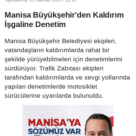
Manisa Büyükşehir'den Kaldırım
İşgaline Denetim
Manisa Büyükşehir Belediyesi ekipleri,
vatandaşların kaldırımlarda rahat bir
şekilde yürüyebilmeleri için denetimlerini
sürdürüyor. Trafik Zabıtası ekipleri
tarafından kaldırımlarda ve sevgi yollarında
yapılan denetimlerde motosiklet
sürücülerine uyarılarda bulunuldu.