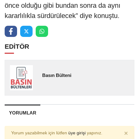
önce olduğu gibi bundan sonra da aynı
kararlılıkla sürdürülecek” diye konuştu.
EDİTÖR
Basın Bülteni
YORUMLAR
×
Yorum yazabilmek için lütfen
üye girişi
yapınız.