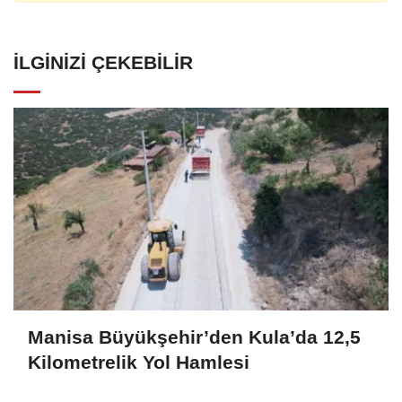
İLGINIZI ÇEKEBILIR
Manisa Büyükşehir’den Kula’da 12,5
Kilometrelik Yol Hamlesi