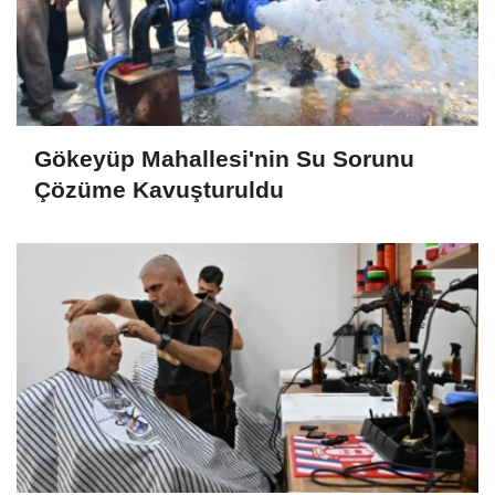
Gökeyüp Mahallesi'nin Su Sorunu
Çözüme Kavuşturuldu