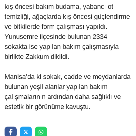
kış öncesi bakım budama, yabancı ot
temizliği, ağaçlarda kış öncesi güçlendirme
ve bitkilerde form çalışması yapıldı.
Yunusemre ilçesinde bulunan 2334
sokakta ise yapılan bakım çalışmasıyla
birlikte Zakkum dikildi.
Manisa’da ki sokak, cadde ve meydanlarda
bulunan yeşil alanlar yapılan bakım
çalışmalarının ardından daha sağlıklı ve
estetik bir görünüme kavuştu.