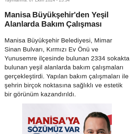
Manisa Büyükşehir'den Yeşil
Alanlarda Bakım Çalışması
Manisa Büyükşehir Belediyesi, Mimar
Sinan Bulvarı, Kırmızı Ev Önü ve
Yunusemre ilçesinde bulunan 2334 sokakta
bulunan yeşil alanlarda bakım çalışmaları
gerçekleştirdi. Yapılan bakım çalışmaları ile
şehrin birçok noktasına sağlıklı ve estetik
bir görünüm kazandırıldı.