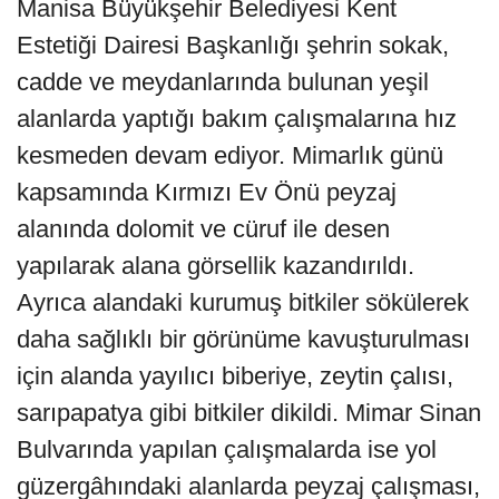
Manisa Büyükşehir Belediyesi Kent
Estetiği Dairesi Başkanlığı şehrin sokak,
cadde ve meydanlarında bulunan yeşil
alanlarda yaptığı bakım çalışmalarına hız
kesmeden devam ediyor. Mimarlık günü
kapsamında Kırmızı Ev Önü peyzaj
alanında dolomit ve cüruf ile desen
yapılarak alana görsellik kazandırıldı.
Ayrıca alandaki kurumuş bitkiler sökülerek
daha sağlıklı bir görünüme kavuşturulması
için alanda yayılıcı biberiye, zeytin çalısı,
sarıpapatya gibi bitkiler dikildi. Mimar Sinan
Bulvarında yapılan çalışmalarda ise yol
güzergâhındaki alanlarda peyzaj çalışması,