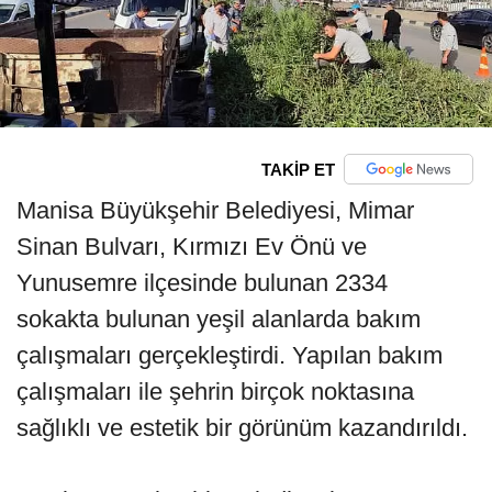
TAKİP ET
Manisa Büyükşehir Belediyesi, Mimar
Sinan Bulvarı, Kırmızı Ev Önü ve
Yunusemre ilçesinde bulunan 2334
sokakta bulunan yeşil alanlarda bakım
çalışmaları gerçekleştirdi. Yapılan bakım
çalışmaları ile şehrin birçok noktasına
sağlıklı ve estetik bir görünüm kazandırıldı.