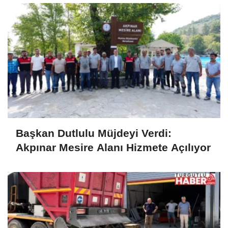
Başkan Dutlulu Müjdeyi Verdi:
Akpınar Mesire Alanı Hizmete Açılıyor