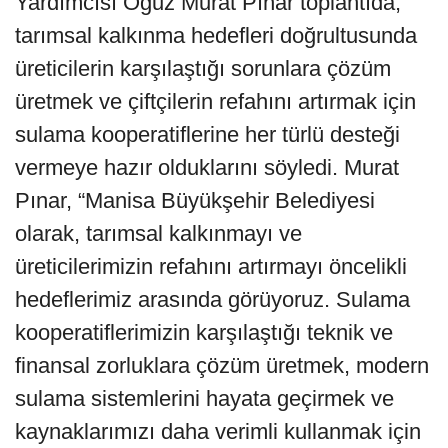
Yardımcısı Oğuz Murat Pınar toplantıda,
tarımsal kalkınma hedefleri doğrultusunda
üreticilerin karşılaştığı sorunlara çözüm
üretmek ve çiftçilerin refahını artırmak için
sulama kooperatiflerine her türlü desteği
vermeye hazır olduklarını söyledi. Murat
Pınar, “Manisa Büyükşehir Belediyesi
olarak, tarımsal kalkınmayı ve
üreticilerimizin refahını artırmayı öncelikli
hedeflerimiz arasında görüyoruz. Sulama
kooperatiflerimizin karşılaştığı teknik ve
finansal zorluklara çözüm üretmek, modern
sulama sistemlerini hayata geçirmek ve
kaynaklarımızı daha verimli kullanmak için