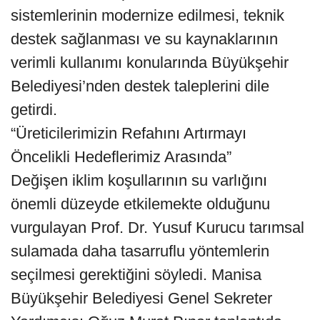
sistemlerinin modernize edilmesi, teknik
destek sağlanması ve su kaynaklarının
verimli kullanımı konularında Büyükşehir
Belediyesi’nden destek taleplerini dile
getirdi.
“Üreticilerimizin Refahını Artırmayı
Öncelikli Hedeflerimiz Arasında”
Değişen iklim koşullarının su varlığını
önemli düzeyde etkilemekte olduğunu
vurgulayan Prof. Dr. Yusuf Kurucu tarımsal
sulamada daha tasarruflu yöntemlerin
seçilmesi gerektiğini söyledi. Manisa
Büyükşehir Belediyesi Genel Sekreter