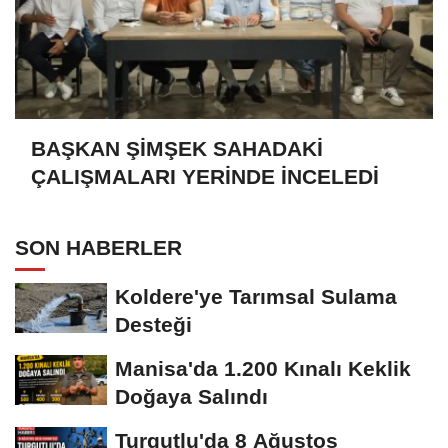
BAŞKAN ŞİMŞEK SAHADAKİ
ÇALIŞMALARI YERİNDE İNCELEDİ
SON HABERLER
Koldere'ye Tarımsal Sulama
Desteği
Manisa'da 1.200 Kınalı Keklik
Doğaya Salındı
Turgutlu'da 8 Ağustos