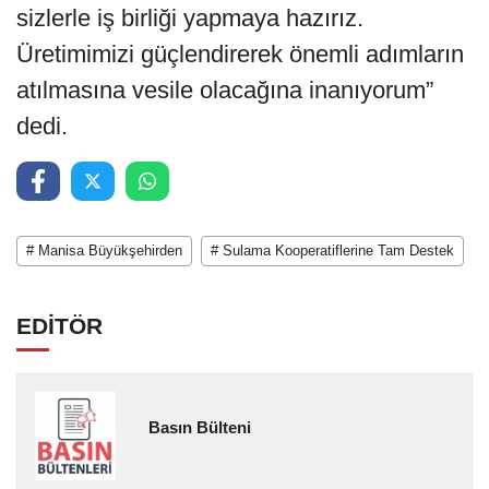
sizlerle iş birliği yapmaya hazırız.
Üretimimizi güçlendirerek önemli adımların
atılmasına vesile olacağına inanıyorum”
dedi.
# Manisa Büyükşehirden
# Sulama Kooperatiflerine Tam Destek
EDİTÖR
Basın Bülteni