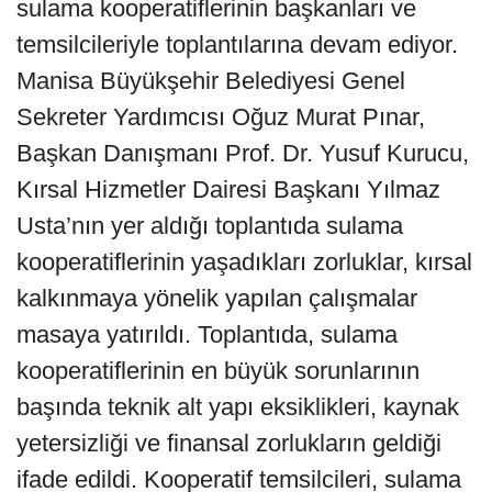
sulama kooperatiflerinin başkanları ve
temsilcileriyle toplantılarına devam ediyor.
Manisa Büyükşehir Belediyesi Genel
Sekreter Yardımcısı Oğuz Murat Pınar,
Başkan Danışmanı Prof. Dr. Yusuf Kurucu,
Kırsal Hizmetler Dairesi Başkanı Yılmaz
Usta’nın yer aldığı toplantıda sulama
kooperatiflerinin yaşadıkları zorluklar, kırsal
kalkınmaya yönelik yapılan çalışmalar
masaya yatırıldı. Toplantıda, sulama
kooperatiflerinin en büyük sorunlarının
başında teknik alt yapı eksiklikleri, kaynak
yetersizliği ve finansal zorlukların geldiği
ifade edildi. Kooperatif temsilcileri, sulama