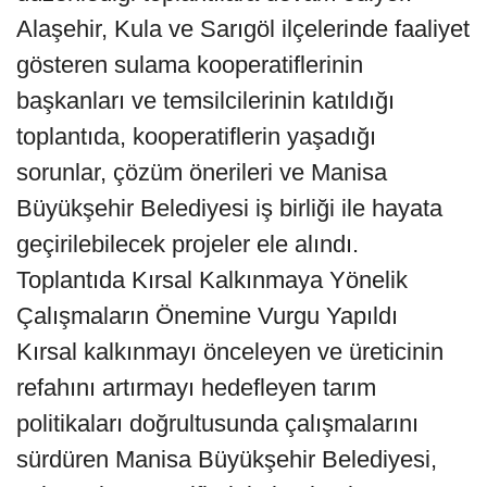
Alaşehir, Kula ve Sarıgöl ilçelerinde faaliyet
gösteren sulama kooperatiflerinin
başkanları ve temsilcilerinin katıldığı
toplantıda, kooperatiflerin yaşadığı
sorunlar, çözüm önerileri ve Manisa
Büyükşehir Belediyesi iş birliği ile hayata
geçirilebilecek projeler ele alındı.
Toplantıda Kırsal Kalkınmaya Yönelik
Çalışmaların Önemine Vurgu Yapıldı
Kırsal kalkınmayı önceleyen ve üreticinin
refahını artırmayı hedefleyen tarım
politikaları doğrultusunda çalışmalarını
sürdüren Manisa Büyükşehir Belediyesi,