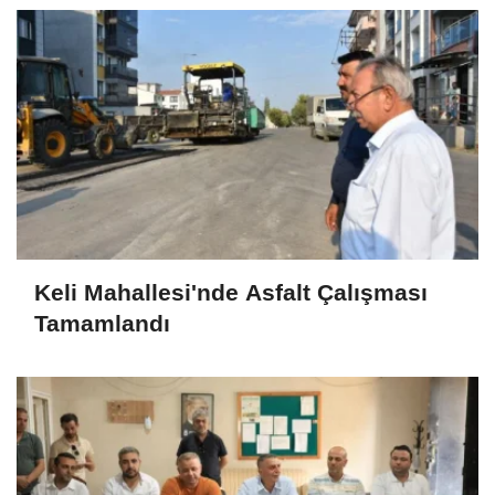
Keli Mahallesi'nde Asfalt Çalışması
Tamamlandı