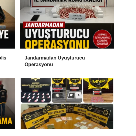
lis
Jandarmadan Uyuşturucu
Operasyonu