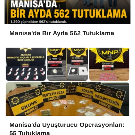
Manisa'da Bir Ayda 562 Tutuklama
Manisa'da Uyuşturucu Operasyonları:
55 Tutuklama