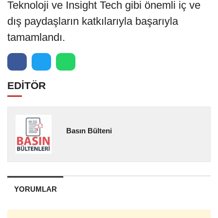
Teknoloji ve Insight Tech gibi önemli iç ve
dış paydaşların katkılarıyla başarıyla
tamamlandı.
EDİTÖR
Basın Bülteni
YORUMLAR