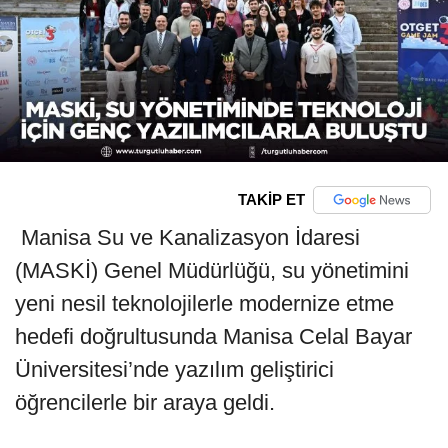
TAKİP ET
Manisa Su ve Kanalizasyon İdaresi
(MASKİ) Genel Müdürlüğü, su yönetimini
yeni nesil teknolojilerle modernize etme
hedefi doğrultusunda Manisa Celal Bayar
Üniversitesi’nde yazılım geliştirici
öğrencilerle bir araya geldi.