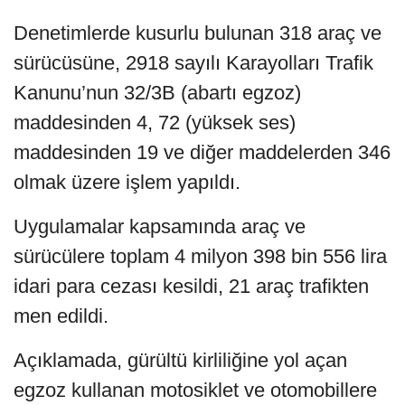
Denetimlerde kusurlu bulunan 318 araç ve
sürücüsüne, 2918 sayılı Karayolları Trafik
Kanunu’nun 32/3B (abartı egzoz)
maddesinden 4, 72 (yüksek ses)
maddesinden 19 ve diğer maddelerden 346
olmak üzere işlem yapıldı.
Uygulamalar kapsamında araç ve
sürücülere toplam 4 milyon 398 bin 556 lira
idari para cezası kesildi, 21 araç trafikten
men edildi.
Açıklamada, gürültü kirliliğine yol açan
egzoz kullanan motosiklet ve otomobillere