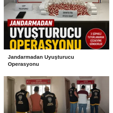
Jandarmadan Uyuşturucu
Operasyonu