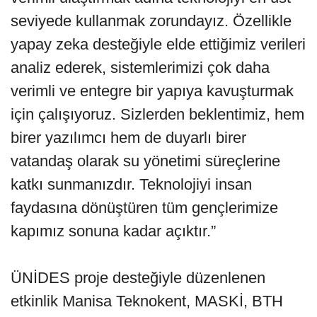
seviyede kullanmak zorundayız. Özellikle
yapay zeka desteğiyle elde ettiğimiz verileri
analiz ederek, sistemlerimizi çok daha
verimli ve entegre bir yapıya kavuşturmak
için çalışıyoruz. Sizlerden beklentimiz, hem
birer yazılımcı hem de duyarlı birer
vatandaş olarak su yönetimi süreçlerine
katkı sunmanızdır. Teknolojiyi insan
faydasına dönüştüren tüm gençlerimize
kapımız sonuna kadar açıktır.”
ÜNİDES proje desteğiyle düzenlenen
etkinlik Manisa Teknokent, MASKİ, BTH