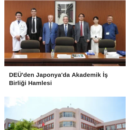
DEÜ'den Japonya'da Akademik İş
Birliği Hamlesi