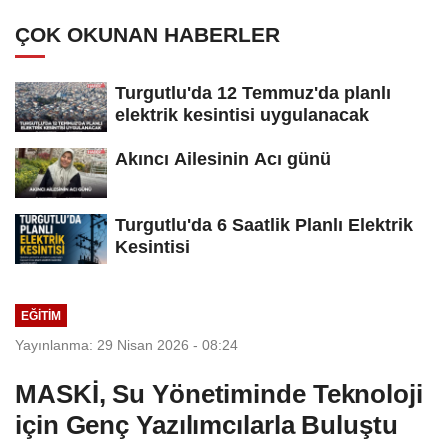
Tamamlandı
ÇOK OKUNAN HABERLER
Turgutlu'da 12 Temmuz'da planlı
elektrik kesintisi uygulanacak
Akıncı Ailesinin Acı günü
Turgutlu'da 6 Saatlik Planlı Elektrik
Kesintisi
EĞİTİM
Yayınlanma: 29 Nisan 2026 - 08:24
MASKİ, Su Yönetiminde Teknoloji
için Genç Yazılımcılarla Buluştu