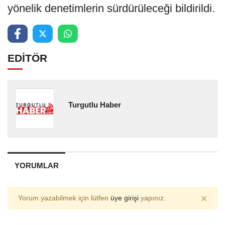
yönelik denetimlerin sürdürüleceği bildirildi.
EDİTÖR
Turgutlu Haber
YORUMLAR
×
Yorum yazabilmek için lütfen
üye girişi
yapınız.