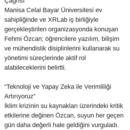
Çağrısı
Manisa Celal Bayar Üniversitesi ev
sahipliğinde ve XRLab iş birliğiyle
gerçekleştirilen organizasyonda konuşan
Fehmi Özcan; öğrencilere yazılım, bilişim
ve mühendislik disiplinlerini kullanarak su
yönetimi süreçlerinde aktif rol
alabileceklerini belirtti.
“Teknoloji ve Yapay Zeka ile Verimliliği
Artırıyoruz”
İklim krizinin su kaynakları üzerindeki kritik
etkilerine değinen Özcan, suyun her geçen
gün daha değerli hale geldiğini vurguladı.