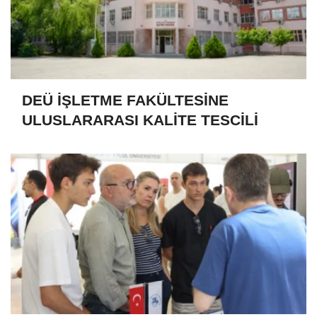
DEÜ İŞLETME FAKÜLTESİNE
ULUSLARARASI KALİTE TESCİLİ