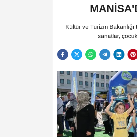
MANİSA'
Kültür ve Turizm Bakanlığı
sanatlar, çocuk 