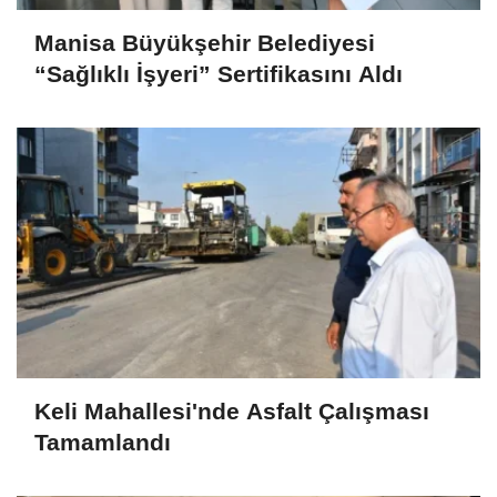
Manisa Büyükşehir Belediyesi
“Sağlıklı İşyeri” Sertifikasını Aldı
Keli Mahallesi'nde Asfalt Çalışması
Tamamlandı