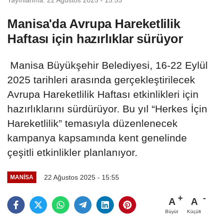
Manisa'da Avrupa Hareketlilik
Haftası için hazırlıklar sürüyor
Manisa Büyükşehir Belediyesi, 16-22 Eylül
2025 tarihleri arasında gerçekleştirilecek
Avrupa Hareketlilik Haftası etkinlikleri için
hazırlıklarını sürdürüyor. Bu yıl “Herkes İçin
Hareketlilik” temasıyla düzenlenecek
kampanya kapsamında kent genelinde
çeşitli etkinlikler planlanıyor.
22 Ağustos 2025 - 15:55
MANİSA
A
A
Büyüt
Küçült