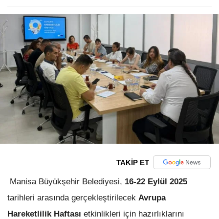
TAKİP ET
Manisa Büyükşehir Belediyesi,
16-22 Eylül 2025
tarihleri arasında gerçekleştirilecek
Avrupa
Hareketlilik Haftası
etkinlikleri için hazırlıklarını