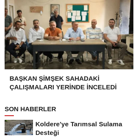
BAŞKAN ŞİMŞEK SAHADAKİ
ÇALIŞMALARI YERİNDE İNCELEDİ
SON HABERLER
Koldere'ye Tarımsal Sulama
Desteği