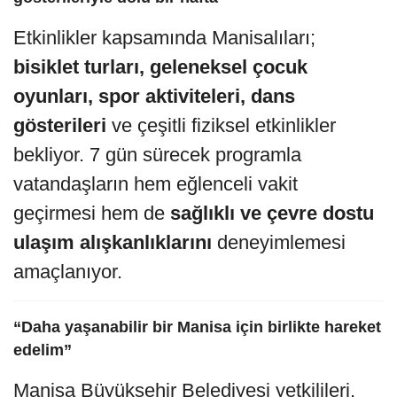
Etkinlikler kapsamında Manisalıları;
bisiklet turları, geleneksel çocuk
oyunları, spor aktiviteleri, dans
gösterileri
ve çeşitli fiziksel etkinlikler
bekliyor. 7 gün sürecek programla
vatandaşların hem eğlenceli vakit
geçirmesi hem de
sağlıklı ve çevre dostu
ulaşım alışkanlıklarını
deneyimlemesi
amaçlanıyor.
“Daha yaşanabilir bir Manisa için birlikte hareket
edelim”
Manisa Büyükşehir Belediyesi yetkilileri,