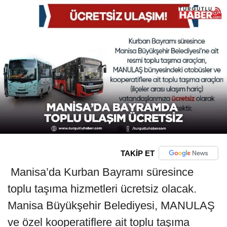
TAKİP ET
Manisa’da Kurban Bayramı süresince
toplu taşıma hizmetleri ücretsiz olacak.
Manisa Büyükşehir Belediyesi, MANULAŞ
ve özel kooperatiflere ait toplu taşıma