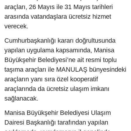
araçları, 26 Mayıs ile 31 Mayıs tarihleri
arasında vatandaşlara ücretsiz hizmet
verecek.
Cumhurbaşkanlığı kararı doğrultusunda
yapılan uygulama kapsamında, Manisa
Büyükşehir Belediyesi’ne ait resmi toplu
taşıma araçları ile MANULAŞ bünyesindeki
araçların yanı sıra özel kooperatif
araçlarında da ücretsiz ulaşım imkanı
sağlanacak.
Manisa Büyükşehir Belediyesi Ulaşım
Dairesi Başkanlığı tarafından yapılan