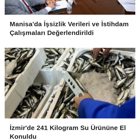
Manisa'da İşsizlik Verileri ve İstihdam
Çalışmaları Değerlendirildi
İzmir'de 241 Kilogram Su Ürününe El
Konuldu