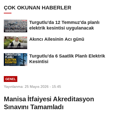
Açılıyor
ÇOK OKUNAN HABERLER
Turgutlu'da 12 Temmuz'da planlı
elektrik kesintisi uygulanacak
Akıncı Ailesinin Acı günü
Turgutlu'da 6 Saatlik Planlı Elektrik
Kesintisi
GENEL
Yayınlanma: 25 Mayıs 2026 - 15:45
Manisa İtfaiyesi Akreditasyon
Sınavını Tamamladı