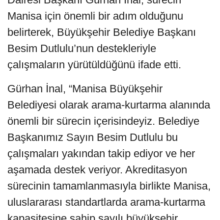
Manisa için önemli bir adım olduğunu
belirterek, Büyükşehir Belediye Başkanı
Besim Dutlulu’nun destekleriyle
çalışmaların yürütüldüğünü ifade etti.
Gürhan İnal, “Manisa Büyükşehir
Belediyesi olarak arama-kurtarma alanında
önemli bir sürecin içerisindeyiz. Belediye
Başkanımız Sayın Besim Dutlulu bu
çalışmaları yakından takip ediyor ve her
aşamada destek veriyor. Akreditasyon
sürecinin tamamlanmasıyla birlikte Manisa,
uluslararası standartlarda arama-kurtarma
kapasitesine sahip sayılı büyükşehir