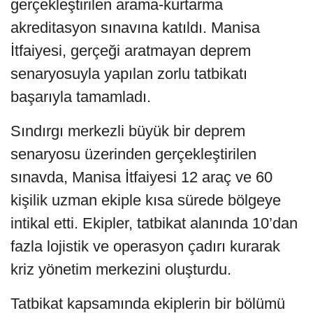
gerçekleştirilen arama-kurtarma
akreditasyon sınavına katıldı. Manisa
İtfaiyesi, gerçeği aratmayan deprem
senaryosuyla yapılan zorlu tatbikatı
başarıyla tamamladı.
Sındırgı merkezli büyük bir deprem
senaryosu üzerinden gerçekleştirilen
sınavda, Manisa İtfaiyesi 12 araç ve 60
kişilik uzman ekiple kısa sürede bölgeye
intikal etti. Ekipler, tatbikat alanında 10’dan
fazla lojistik ve operasyon çadırı kurarak
kriz yönetim merkezini oluşturdu.
Tatbikat kapsamında ekiplerin bir bölümü