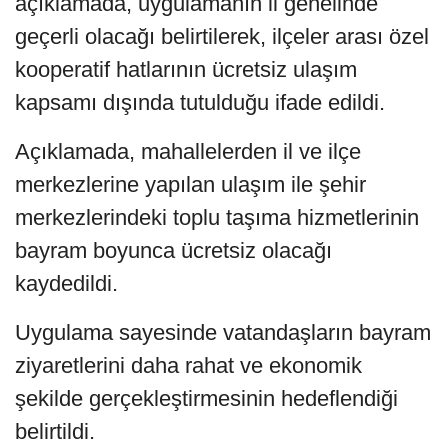
açıklamada, uygulamanın il genelinde
geçerli olacağı belirtilerek, ilçeler arası özel
kooperatif hatlarının ücretsiz ulaşım
kapsamı dışında tutulduğu ifade edildi.
Açıklamada, mahallelerden il ve ilçe
merkezlerine yapılan ulaşım ile şehir
merkezlerindeki toplu taşıma hizmetlerinin
bayram boyunca ücretsiz olacağı
kaydedildi.
Uygulama sayesinde vatandaşların bayram
ziyaretlerini daha rahat ve ekonomik
şekilde gerçekleştirmesinin hedeflendiği
belirtildi.