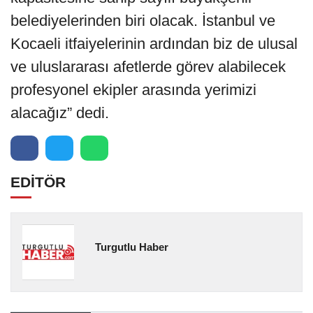
belediyelerinden biri olacak. İstanbul ve
Kocaeli itfaiyelerinin ardından biz de ulusal
ve uluslararası afetlerde görev alabilecek
profesyonel ekipler arasında yerimizi
alacağız” dedi.
EDİTÖR
Turgutlu Haber