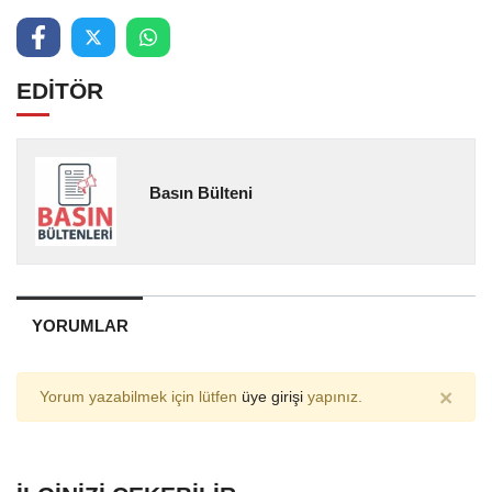
EDİTÖR
Basın Bülteni
YORUMLAR
×
Yorum yazabilmek için lütfen
üye girişi
yapınız.