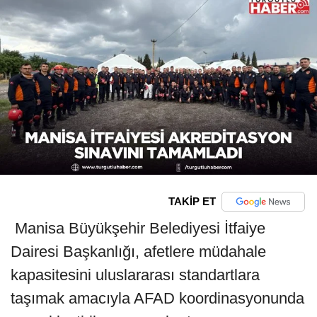
TAKİP ET
Manisa Büyükşehir Belediyesi İtfaiye
Dairesi Başkanlığı, afetlere müdahale
kapasitesini uluslararası standartlara
taşımak amacıyla AFAD koordinasyonunda