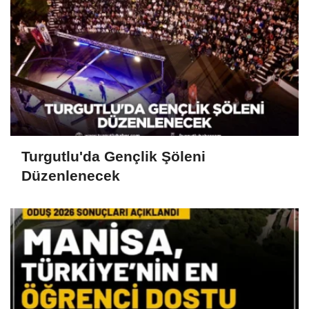
Turgutlu'da Gençlik Şöleni
Düzenlenecek