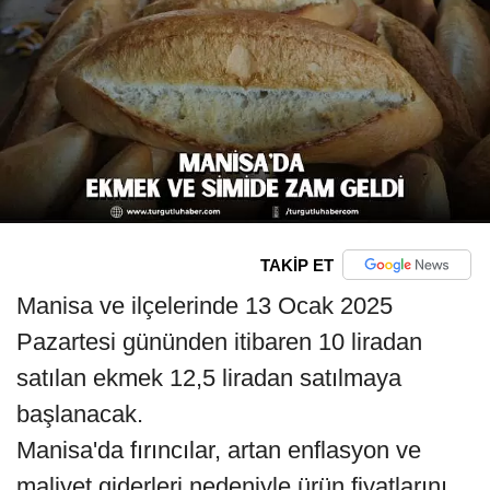
TAKİP ET
Manisa ve ilçelerinde 13 Ocak 2025
Pazartesi gününden itibaren 10 liradan
satılan ekmek 12,5 liradan satılmaya
başlanacak.
Manisa'da fırıncılar, artan enflasyon ve
maliyet giderleri nedeniyle ürün fiyatlarını