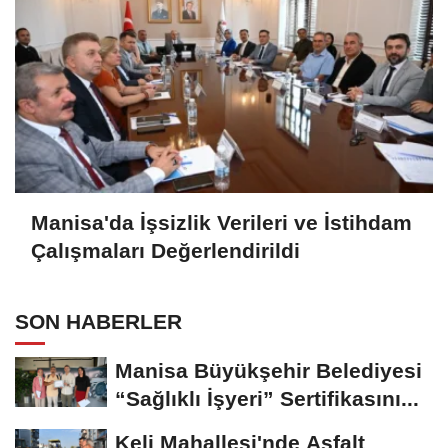
Manisa'da İşsizlik Verileri ve İstihdam
Çalışmaları Değerlendirildi
SON HABERLER
Manisa Büyükşehir Belediyesi
“Sağlıklı İşyeri” Sertifikasını...
Keli Mahallesi'nde Asfalt