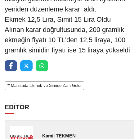
yeniden düzenleme kararı aldı.
Ekmek 12,5 Lira, Simit 15 Lira Oldu
Alınan karar doğrultusunda, 200 gramlık
ekmeğin fiyatı 10 TL’den 12,5 liraya, 100
gramlık simidin fiyatı ise 15 liraya yükseldi.
# Manisada Ekmek ve Simide Zam Geldi
EDİTÖR
Kamil TEKMEN