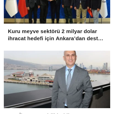
Kuru meyve sektörü 2 milyar dolar
ihracat hedefi için Ankara’dan destek
istedi