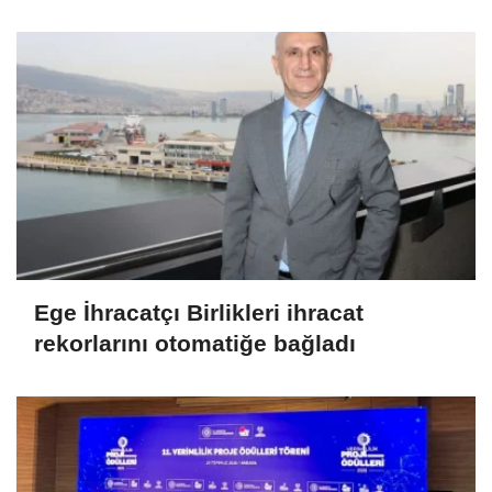
istedi
Ege İhracatçı Birlikleri ihracat
rekorlarını otomatiğe bağladı