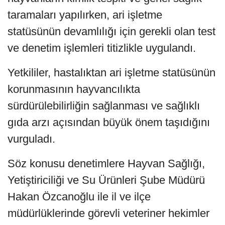
taramaları yapılırken, ari işletme
statüsünün devamlılığı için gerekli olan test
ve denetim işlemleri titizlikle uygulandı.
Yetkililer, hastalıktan ari işletme statüsünün
korunmasının hayvancılıkta
sürdürülebilirliğin sağlanması ve sağlıklı
gıda arzı açısından büyük önem taşıdığını
vurguladı.
Söz konusu denetimlere Hayvan Sağlığı,
Yetiştiriciliği ve Su Ürünleri Şube Müdürü
Hakan Özcanoğlu ile il ve ilçe
müdürlüklerinde görevli veteriner hekimler