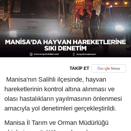
TAKİP ET
Manisa'nın Salihli ilçesinde, hayvan
hareketlerinin kontrol altına alınması ve
olası hastalıkların yayılmasının önlenmesi
amacıyla yol denetimleri gerçekleştirildi.
Manisa İl Tarım ve Orman Müdürlüğü