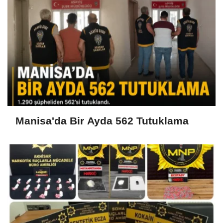
Manisa'da Bir Ayda 562 Tutuklama