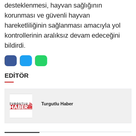
desteklenmesi, hayvan sağlığının
korunması ve güvenli hayvan
hareketliliğinin sağlanması amacıyla yol
kontrollerinin aralıksız devam edeceğini
bildirdi.
EDİTÖR
Turgutlu Haber