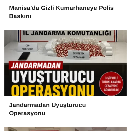
Manisa'da Gizli Kumarhaneye Polis
Baskını
Jandarmadan Uyuşturucu
Operasyonu