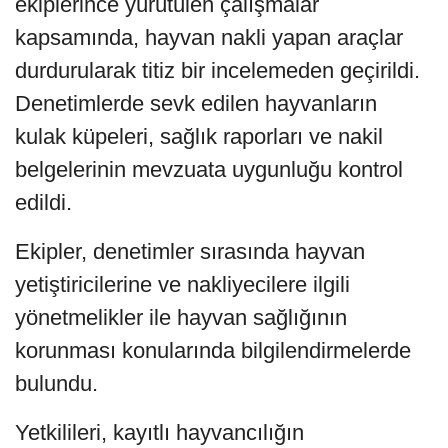
ekiplerince yürütülen çalışmalar
kapsamında, hayvan nakli yapan araçlar
durdurularak titiz bir incelemeden geçirildi.
Denetimlerde sevk edilen hayvanların
kulak küpeleri, sağlık raporları ve nakil
belgelerinin mevzuata uygunluğu kontrol
edildi.
Ekipler, denetimler sırasında hayvan
yetiştiricilerine ve nakliyecilere ilgili
yönetmelikler ile hayvan sağlığının
korunması konularında bilgilendirmelerde
bulundu.
Yetkilileri, kayıtlı hayvancılığın