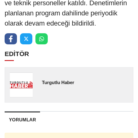
ve teknik personeller katıldı. Denetimlerin
planlanan program dahilinde periyodik
olarak devam edeceği bildirildi.
EDİTÖR
Turgutlu Haber
YORUMLAR