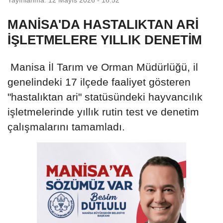
MANİSA'DA HASTALIKTAN ARİ
İŞLETMELERE YILLIK DENETİM
Manisa İl Tarım ve Orman Müdürlüğü, il
genelindeki 17 ilçede faaliyet gösteren
"hastalıktan ari" statüsündeki hayvancılık
işletmelerinde yıllık rutin test ve denetim
çalışmalarını tamamladı.