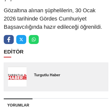
Gözaltına alınan şüphelilerin, 30 Ocak
2026 tarihinde Gördes Cumhuriyet
Başsavcılığında hazır edileceği öğrenildi.
EDİTÖR
Turgutlu Haber
YORUMLAR