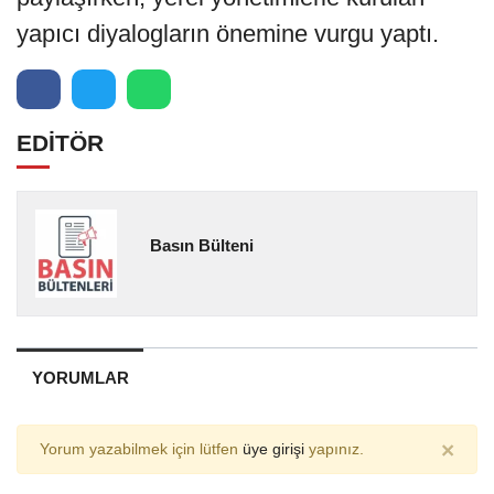
yapıcı diyalogların önemine vurgu yaptı.
EDİTÖR
Basın Bülteni
YORUMLAR
×
Yorum yazabilmek için lütfen
üye girişi
yapınız.