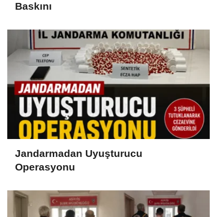
Baskını
Jandarmadan Uyuşturucu
Operasyonu