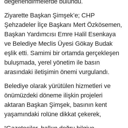
değerlendirmelerde bulundu.
Ziyarette Başkan Şimşek’e; CHP
Şehzadeler İlçe Başkanı Mert Özkösemen,
Başkan Yardımcısı Emre Halil Esenkaya
ve Belediye Meclis Üyesi Gökay Budak
eşlik etti. Samimi bir ortamda gerçekleşen
buluşmada, yerel yönetim ile basın
arasındaki iletişimin önemi vurgulandı.
Belediye olarak yürütülen hizmetleri ve
önümüzdeki döneme ilişkin projeleri
aktaran Başkan Şimşek, basının kent
yaşamındaki rolüne dikkat çekerek,