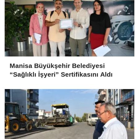
Manisa Büyükşehir Belediyesi
“Sağlıklı İşyeri” Sertifikasını Aldı