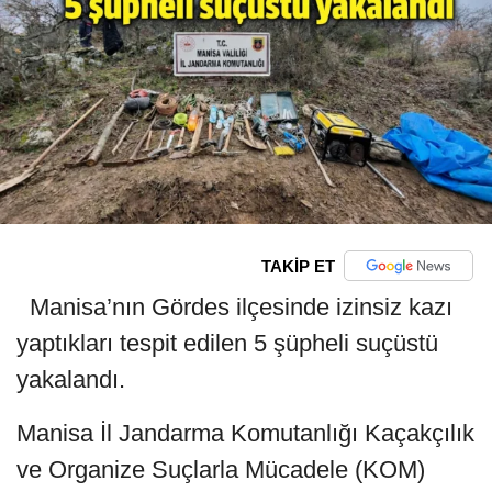
TAKİP ET
Manisa’nın Gördes ilçesinde izinsiz kazı
yaptıkları tespit edilen 5 şüpheli suçüstü
yakalandı.
Manisa İl Jandarma Komutanlığı Kaçakçılık
ve Organize Suçlarla Mücadele (KOM)