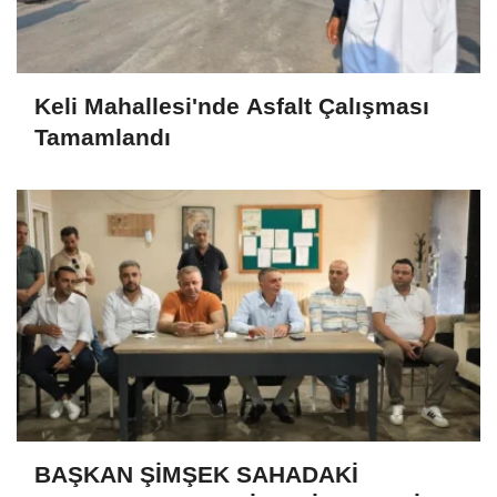
Keli Mahallesi'nde Asfalt Çalışması
Tamamlandı
BAŞKAN ŞİMŞEK SAHADAKİ