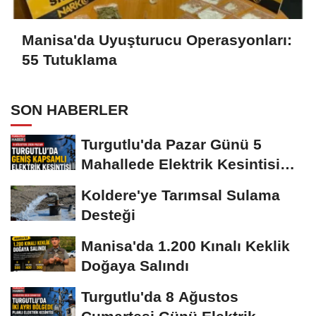
Manisa'da Uyuşturucu Operasyonları:
55 Tutuklama
SON HABERLER
Turgutlu'da Pazar Günü 5
Mahallede Elektrik Kesintisi
Yapılacak
Koldere'ye Tarımsal Sulama
Desteği
Manisa'da 1.200 Kınalı Keklik
Doğaya Salındı
Turgutlu'da 8 Ağustos