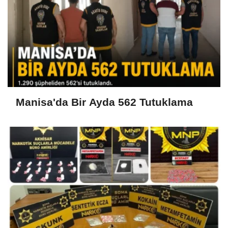
Manisa'da Bir Ayda 562 Tutuklama