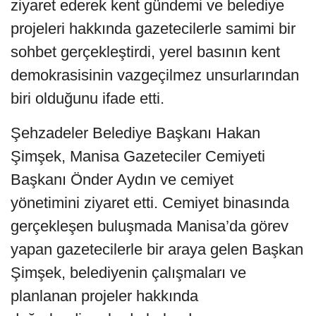
ziyaret ederek kent gündemi ve belediye
projeleri hakkında gazetecilerle samimi bir
sohbet gerçekleştirdi, yerel basının kent
demokrasisinin vazgeçilmez unsurlarından
biri olduğunu ifade etti.
Şehzadeler Belediye Başkanı Hakan
Şimşek, Manisa Gazeteciler Cemiyeti
Başkanı Önder Aydın ve cemiyet
yönetimini ziyaret etti. Cemiyet binasında
gerçekleşen buluşmada Manisa’da görev
yapan gazetecilerle bir araya gelen Başkan
Şimşek, belediyenin çalışmaları ve
planlanan projeler hakkında