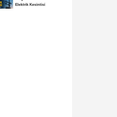
Elektrik Kesintisi