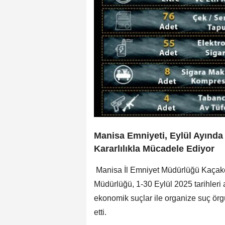
Manisa Emniyeti, Eylül Ayında
Kararlılıkla Mücadele Ediyor
Manisa İl Emniyet Müdürlüğü Kaçak
Müdürlüğü, 1-30 Eylül 2025 tarihleri 
ekonomik suçlar ile organize suç örg
etti.