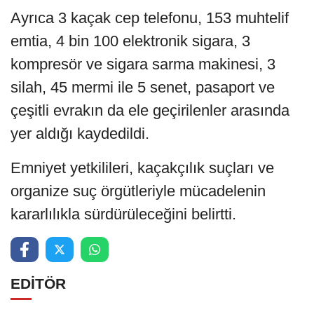
Ayrıca 3 kaçak cep telefonu, 153 muhtelif
emtia, 4 bin 100 elektronik sigara, 3
kompresör ve sigara sarma makinesi, 3
silah, 45 mermi ile 5 senet, pasaport ve
çeşitli evrakın da ele geçirilenler arasında
yer aldığı kaydedildi.
Emniyet yetkilileri, kaçakçılık suçları ve
organize suç örgütleriyle mücadelenin
kararlılıkla sürdürüleceğini belirtti.
EDİTÖR