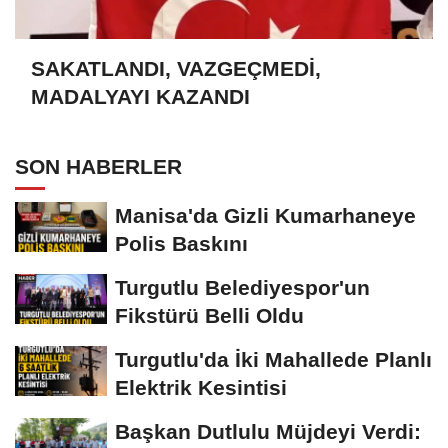
SAKATLANDI, VAZGEÇMEDİ,
MADALYAYI KAZANDI
SON HABERLER
Manisa'da Gizli Kumarhaneye
Polis Baskını
Turgutlu Belediyespor'un
Fikstürü Belli Oldu
Turgutlu'da İki Mahallede Planlı
Elektrik Kesintisi
Başkan Dutlulu Müjdeyi Verdi: