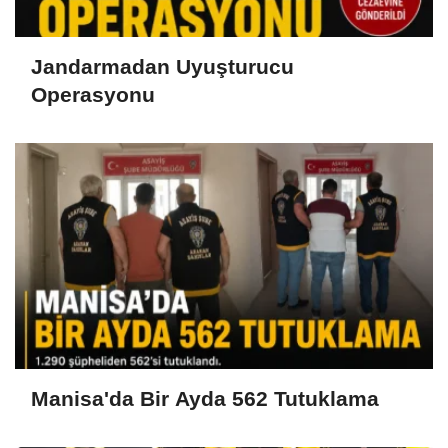
Jandarmadan Uyuşturucu
Operasyonu
Manisa'da Bir Ayda 562 Tutuklama