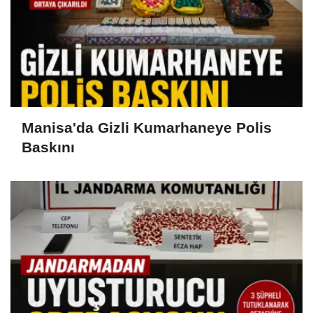
Manisa'da Gizli Kumarhaneye Polis
Baskını