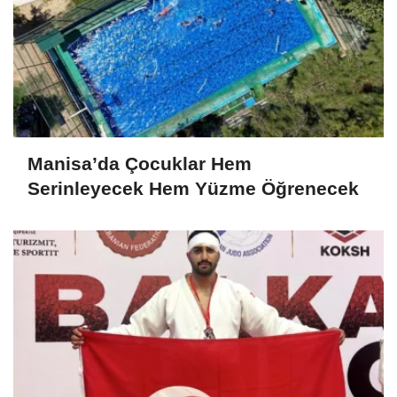
Manisa’da Çocuklar Hem
Serinleyecek Hem Yüzme Öğrenecek