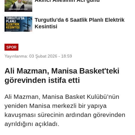
Turgutlu'da 6 Saatlik Planlı Elektrik
Kesintisi
SPOR
Yayınlanma: 03 Şubat 2026 - 18:59
Ali Mazman, Manisa Basket'teki
görevinden istifa etti
Ali Mazman, Manisa Basket Kulübü’nün
yeniden Manisa merkezli bir yapıya
kavuşması sürecinin ardından görevinden
ayrıldığını açıkladı.