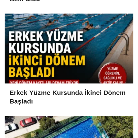
Erkek Yüzme Kursunda İkinci Dönem
Başladı