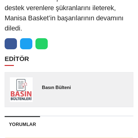
destek verenlere şükranlarını ileterek,
Manisa Basket’in başarılarının devamını
diledi.
EDİTÖR
Basın Bülteni
YORUMLAR