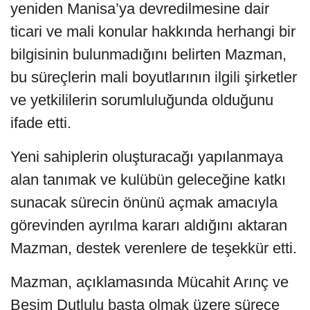
yeniden Manisa’ya devredilmesine dair
ticari ve mali konular hakkında herhangi bir
bilgisinin bulunmadığını belirten Mazman,
bu süreçlerin mali boyutlarının ilgili şirketler
ve yetkililerin sorumluluğunda olduğunu
ifade etti.
Yeni sahiplerin oluşturacağı yapılanmaya
alan tanımak ve kulübün geleceğine katkı
sunacak sürecin önünü açmak amacıyla
görevinden ayrılma kararı aldığını aktaran
Mazman, destek verenlere de teşekkür etti.
Mazman, açıklamasında Mücahit Arınç ve
Besim Dutlulu başta olmak üzere sürece