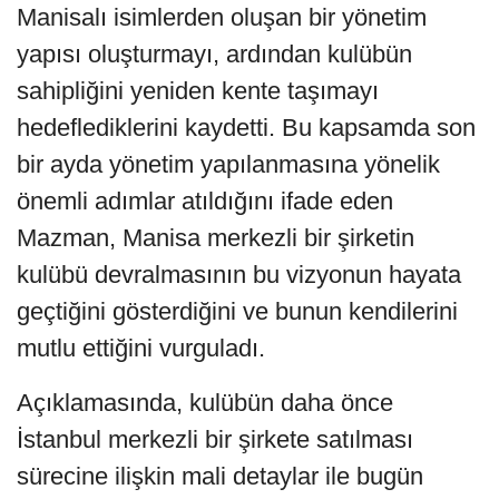
Manisalı isimlerden oluşan bir yönetim
yapısı oluşturmayı, ardından kulübün
sahipliğini yeniden kente taşımayı
hedeflediklerini kaydetti. Bu kapsamda son
bir ayda yönetim yapılanmasına yönelik
önemli adımlar atıldığını ifade eden
Mazman, Manisa merkezli bir şirketin
kulübü devralmasının bu vizyonun hayata
geçtiğini gösterdiğini ve bunun kendilerini
mutlu ettiğini vurguladı.
Açıklamasında, kulübün daha önce
İstanbul merkezli bir şirkete satılması
sürecine ilişkin mali detaylar ile bugün