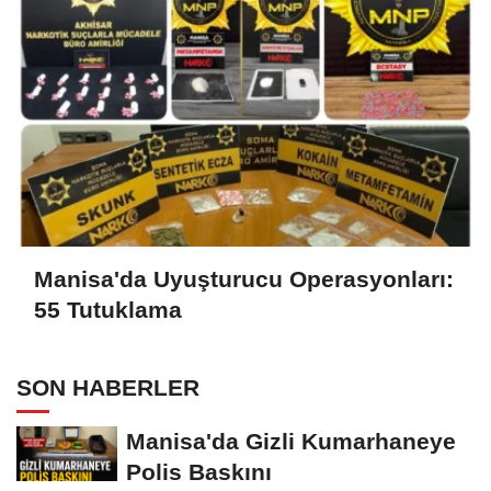
Manisa'da Uyuşturucu Operasyonları:
55 Tutuklama
SON HABERLER
Manisa'da Gizli Kumarhaneye
Polis Baskını