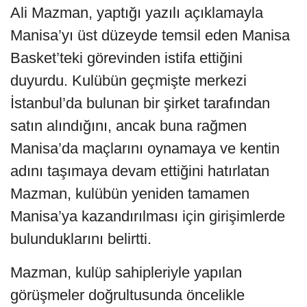
Ali Mazman, yaptığı yazılı açıklamayla
Manisa’yı üst düzeyde temsil eden Manisa
Basket’teki görevinden istifa ettiğini
duyurdu. Kulübün geçmişte merkezi
İstanbul’da bulunan bir şirket tarafından
satın alındığını, ancak buna rağmen
Manisa’da maçlarını oynamaya ve kentin
adını taşımaya devam ettiğini hatırlatan
Mazman, kulübün yeniden tamamen
Manisa’ya kazandırılması için girişimlerde
bulunduklarını belirtti.
Mazman, kulüp sahipleriyle yapılan
görüşmeler doğrultusunda öncelikle