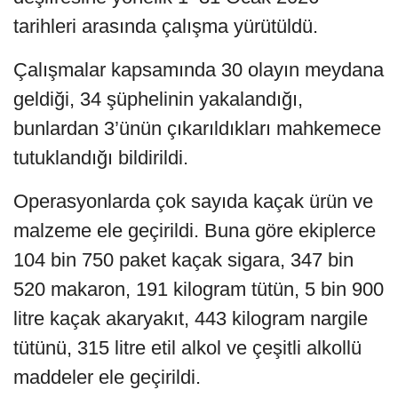
tarihleri arasında çalışma yürütüldü.
Çalışmalar kapsamında 30 olayın meydana
geldiği, 34 şüphelinin yakalandığı,
bunlardan 3’ünün çıkarıldıkları mahkemece
tutuklandığı bildirildi.
Operasyonlarda çok sayıda kaçak ürün ve
malzeme ele geçirildi. Buna göre ekiplerce
104 bin 750 paket kaçak sigara, 347 bin
520 makaron, 191 kilogram tütün, 5 bin 900
litre kaçak akaryakıt, 443 kilogram nargile
tütünü, 315 litre etil alkol ve çeşitli alkollü
maddeler ele geçirildi.