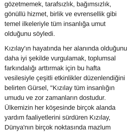
gözetmemek, tarafsızlık, bağımsızlık,
gönüllü hizmet, birlik ve evrensellik gibi
temel ilkeleriyle tüm insanlığa umut
olduğunu söyledi.
Kızılay'ın hayatında her alanında olduğunu
daha iyi şekilde vurgulamak, toplumsal
farkındalığı arttırmak için bu hafta
vesilesiyle çeşitli etkinlikler düzenlendiğini
belirten Gürsel, "Kızılay tüm insanlığın
umudu ve zor zamanların dostudur.
Ülkemizin her köşesinde birçok alanda
yardım faaliyetlerini sürdüren Kızılay,
Dünya'nın birçok noktasında mazlum