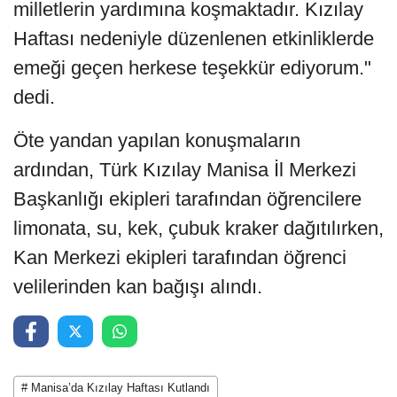
milletlerin yardımına koşmaktadır. Kızılay
Haftası nedeniyle düzenlenen etkinliklerde
emeği geçen herkese teşekkür ediyorum."
dedi.
Öte yandan yapılan konuşmaların
ardından, Türk Kızılay Manisa İl Merkezi
Başkanlığı ekipleri tarafından öğrencilere
limonata, su, kek, çubuk kraker dağıtılırken,
Kan Merkezi ekipleri tarafından öğrenci
velilerinden kan bağışı alındı.
# Manisa’da Kızılay Haftası Kutlandı