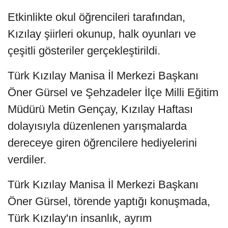
Etkinlikte okul öğrencileri tarafından,
Kızılay şiirleri okunup, halk oyunları ve
çeşitli gösteriler gerçekleştirildi.
Türk Kızılay Manisa İl Merkezi Başkanı
Öner Gürsel ve Şehzadeler İlçe Milli Eğitim
Müdürü Metin Gençay, Kızılay Haftası
dolayısıyla düzenlenen yarışmalarda
dereceye giren öğrencilere hediyelerini
verdiler.
Türk Kızılay Manisa İl Merkezi Başkanı
Öner Gürsel, törende yaptığı konuşmada,
Türk Kızılay'ın insanlık, ayrım