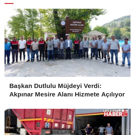
Başkan Dutlulu Müjdeyi Verdi:
Akpınar Mesire Alanı Hizmete Açılıyor