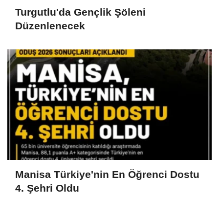
Turgutlu'da Gençlik Şöleni
Düzenlenecek
Manisa Türkiye'nin En Öğrenci Dostu
4. Şehri Oldu