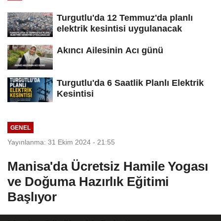
Turgutlu'da 12 Temmuz'da planlı
elektrik kesintisi uygulanacak
Akıncı Ailesinin Acı günü
Turgutlu'da 6 Saatlik Planlı Elektrik
Kesintisi
GENEL
Yayınlanma: 31 Ekim 2024 - 21:55
Manisa'da Ücretsiz Hamile Yogası
ve Doğuma Hazırlık Eğitimi
Başlıyor