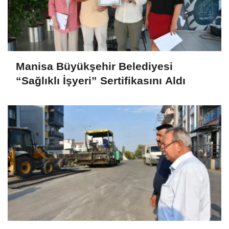
Manisa Büyükşehir Belediyesi
“Sağlıklı İşyeri” Sertifikasını Aldı