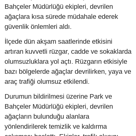
Bahçeler Müdürlüğü ekipleri, devrilen
ağaçlara kısa sürede müdahale ederek
güvenlik önlemleri aldı.
İlçede dün akşam saatlerinde etkisini
artıran kuvvetli rüzgar, cadde ve sokaklarda
olumsuzluklara yol açtı. Rüzgarın etkisiyle
bazı bölgelerde ağaçlar devrilirken, yaya ve
araç trafiği olumsuz etkilendi.
Durumun bildirilmesi üzerine Park ve
Bahçeler Müdürlüğü ekipleri, devrilen
ağaçların bulunduğu alanlara
yönlendirilerek temizlik ve kaldırma