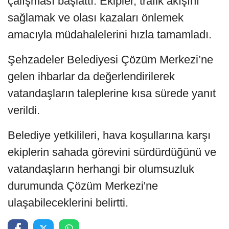
çalışması başlattı. Ekipler, trafik akışını
sağlamak ve olası kazaları önlemek
amacıyla müdahalelerini hızla tamamladı.
Şehzadeler Belediyesi Çözüm Merkezi’ne
gelen ihbarlar da değerlendirilerek
vatandaşların taleplerine kısa sürede yanıt
verildi.
Belediye yetkilileri, hava koşullarına karşı
ekiplerin sahada görevini sürdürdüğünü ve
vatandaşların herhangi bir olumsuzluk
durumunda Çözüm Merkezi'ne
ulaşabileceklerini belirtti.