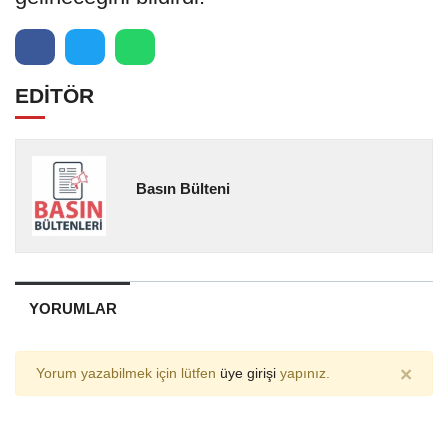
EDİTÖR
Basın Bülteni
YORUMLAR
×
Yorum yazabilmek için lütfen
üye girişi
yapınız.