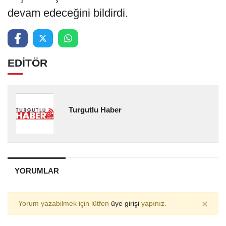
devam edeceğini bildirdi.
EDİTÖR
Turgutlu Haber
YORUMLAR
×
Yorum yazabilmek için lütfen
üye girişi
yapınız.