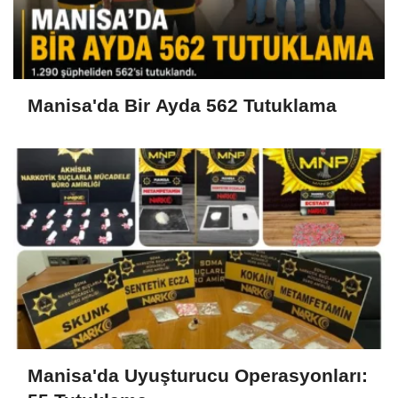
Manisa'da Bir Ayda 562 Tutuklama
Manisa'da Uyuşturucu Operasyonları: