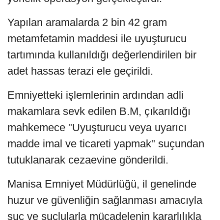
Yapılan aramalarda 2 bin 42 gram
metamfetamin maddesi ile uyuşturucu
tartımında kullanıldığı değerlendirilen bir
adet hassas terazi ele geçirildi.
Emniyetteki işlemlerinin ardından adli
makamlara sevk edilen B.M, çıkarıldığı
mahkemece "Uyuşturucu veya uyarıcı
madde imal ve ticareti yapmak" suçundan
tutuklanarak cezaevine gönderildi.
Manisa Emniyet Müdürlüğü, il genelinde
huzur ve güvenliğin sağlanması amacıyla
suç ve suçlularla mücadelenin kararlılıkla