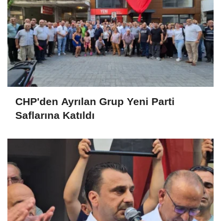
CHP'den Ayrılan Grup Yeni Parti
Saflarına Katıldı