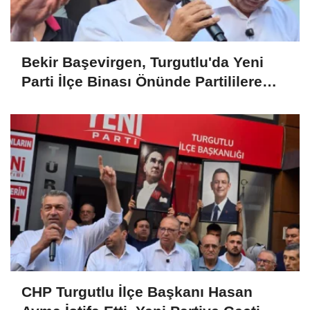
Bekir Başevirgen, Turgutlu'da Yeni
Parti İlçe Binası Önünde Partililere
Seslendi
CHP Turgutlu İlçe Başkanı Hasan