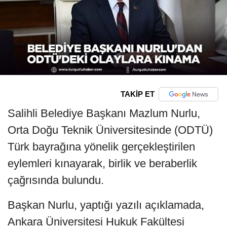
TAKİP ET
Salihli Belediye Başkanı Mazlum Nurlu,
Orta Doğu Teknik Üniversitesinde (ODTÜ)
Türk bayrağına yönelik gerçekleştirilen
eylemleri kınayarak, birlik ve beraberlik
çağrısında bulundu.
Başkan Nurlu, yaptığı yazılı açıklamada,
Ankara Üniversitesi Hukuk Fakültesi