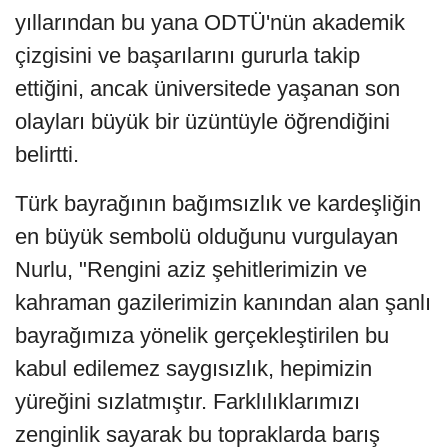
yıllarından bu yana ODTÜ'nün akademik
çizgisini ve başarılarını gururla takip
ettiğini, ancak üniversitede yaşanan son
olayları büyük bir üzüntüyle öğrendiğini
belirtti.
Türk bayrağının bağımsızlık ve kardeşliğin
en büyük sembolü olduğunu vurgulayan
Nurlu, "Rengini aziz şehitlerimizin ve
kahraman gazilerimizin kanından alan şanlı
bayrağımıza yönelik gerçekleştirilen bu
kabul edilemez saygısızlık, hepimizin
yüreğini sızlatmıştır. Farklılıklarımızı
zenginlik sayarak bu topraklarda barış