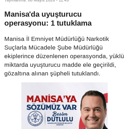
Manisa'da uyuşturucu
operasyonu: 1 tutuklama
Manisa İl Emniyet Müdürlüğü Narkotik
Suçlarla Mücadele Şube Müdürlüğü
ekiplerince düzenlenen operasyonda, yüklü
miktarda uyuşturucu madde ele geçirildi,
gözaltına alınan şüpheli tutuklandı.