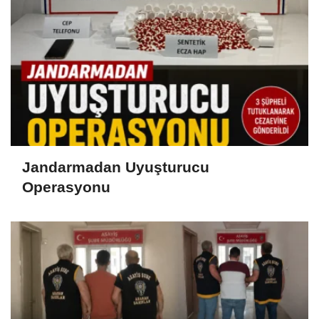
Jandarmadan Uyuşturucu
Operasyonu