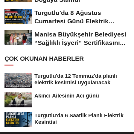
Turgutlu'da 8 Ağustos
Cumartesi Günü Elektrik
Kesintisi Yapılacak
Manisa Büyükşehir Belediyesi
“Sağlıklı İşyeri” Sertifikasını...
ÇOK OKUNAN HABERLER
Turgutlu'da 12 Temmuz'da planlı
elektrik kesintisi uygulanacak
Akıncı Ailesinin Acı günü
Turgutlu'da 6 Saatlik Planlı Elektrik
Kesintisi