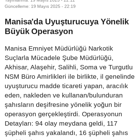
Güncelleme: 19 Mayıs 2025 - 22:19
Manisa'da Uyuşturucuya Yönelik
Büyük Operasyon
Manisa Emniyet Müdürlüğü Narkotik
Suçlarla Mücadele Şube Müdürlüğü,
Akhisar, Alaşehir, Salihli, Soma ve Turgutlu
NSM Büro Amirlikleri ile birlikte, il genelinde
uyuşturucu madde ticareti yapan, aracılık
eden, nakleden ve kullanan/bulunduran
şahısların deşifresine yönelik yoğun bir
operasyon gerçekleştirdi. Operasyonun
Detayları: 94 olay meydana geldi, 117
şüpheli şahıs yakalandı, 16 şüpheli şahıs