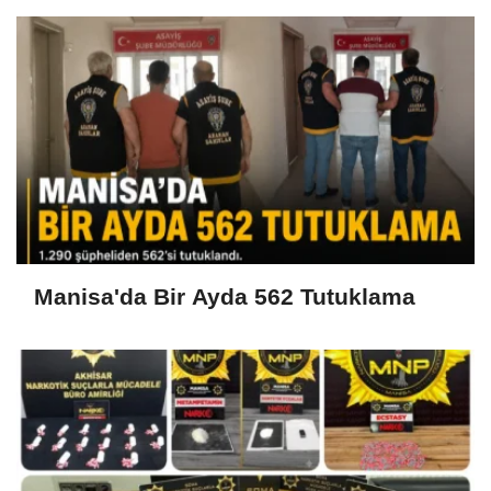
Manisa'da Bir Ayda 562 Tutuklama