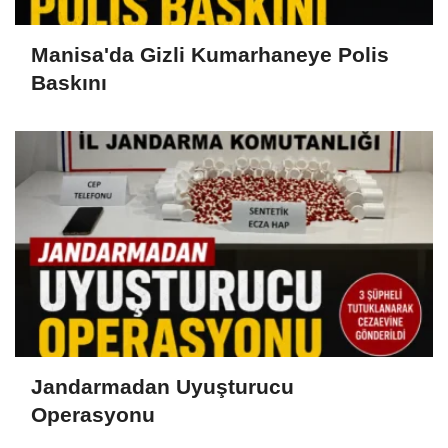
Manisa'da Gizli Kumarhaneye Polis
Baskını
Jandarmadan Uyuşturucu
Operasyonu