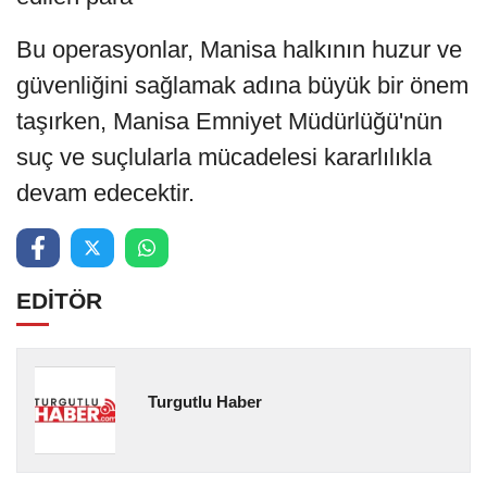
Bu operasyonlar, Manisa halkının huzur ve
güvenliğini sağlamak adına büyük bir önem
taşırken, Manisa Emniyet Müdürlüğü'nün
suç ve suçlularla mücadelesi kararlılıkla
devam edecektir.
EDİTÖR
Turgutlu Haber