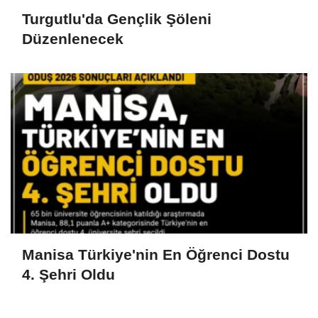
Turgutlu'da Gençlik Şöleni
Düzenlenecek
Manisa Türkiye'nin En Öğrenci Dostu
4. Şehri Oldu