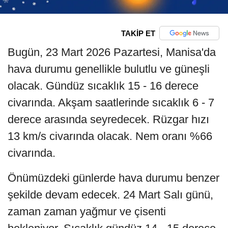
TAKİP ET
Bugün, 23 Mart 2026 Pazartesi, Manisa'da
hava durumu genellikle bulutlu ve güneşli
olacak. Gündüz sıcaklık 15 - 16 derece
civarında. Akşam saatlerinde sıcaklık 6 - 7
derece arasında seyredecek. Rüzgar hızı
13 km/s civarında olacak. Nem oranı %66
civarında.
Önümüzdeki günlerde hava durumu benzer
şekilde devam edecek. 24 Mart Salı günü,
zaman zaman yağmur ve çisenti