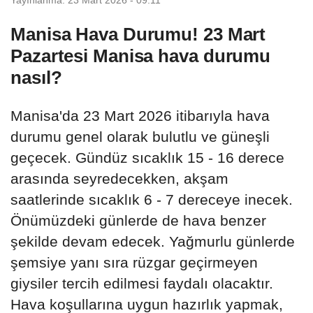
Manisa Hava Durumu! 23 Mart
Pazartesi Manisa hava durumu
nasıl?
Manisa'da 23 Mart 2026 itibarıyla hava
durumu genel olarak bulutlu ve güneşli
geçecek. Gündüz sıcaklık 15 - 16 derece
arasında seyredecekken, akşam
saatlerinde sıcaklık 6 - 7 dereceye inecek.
Önümüzdeki günlerde de hava benzer
şekilde devam edecek. Yağmurlu günlerde
şemsiye yanı sıra rüzgar geçirmeyen
giysiler tercih edilmesi faydalı olacaktır.
Hava koşullarına uygun hazırlık yapmak,