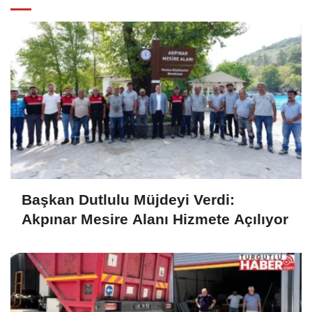
Başkan Dutlulu Müjdeyi Verdi:
Akpınar Mesire Alanı Hizmete Açılıyor