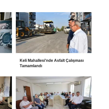
Keli Mahallesi'nde Asfalt Çalışması
Tamamlandı