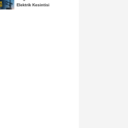
Elektrik Kesintisi