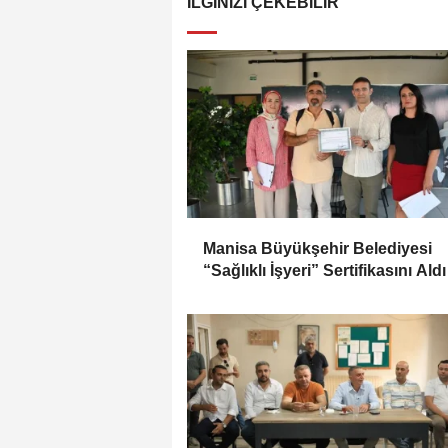
İLGINIZI ÇEKEBILIR
Manisa Büyükşehir Belediyesi
“Sağlıklı İşyeri” Sertifikasını Aldı