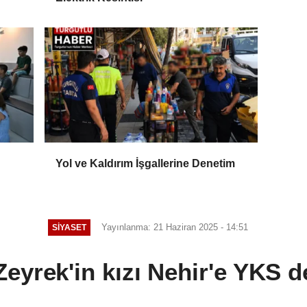
Yol ve Kaldırım İşgallerine Denetim
Yayınlanma: 21 Haziran 2025 - 14:51
SİYASET
Zeyrek'in kızı Nehir'e YKS d