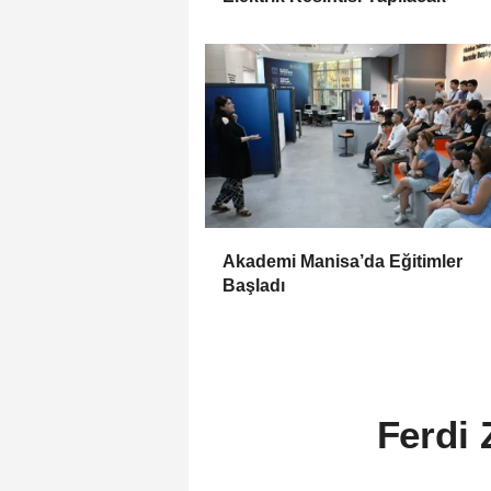
Akademi Manisa’da Eğitimler
Başladı
Ferdi 