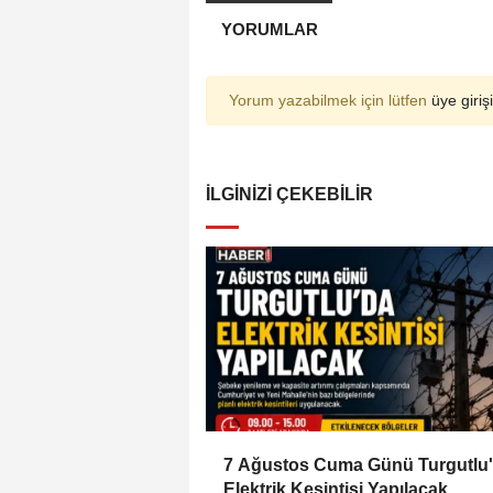
YORUMLAR
Yorum yazabilmek için lütfen
üye girişi
İLGINIZI ÇEKEBILIR
7 Ağustos Cuma Günü Turgutlu
Elektrik Kesintisi Yapılacak