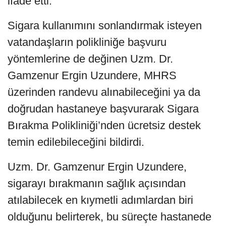
ifade etti.
Sigara kullanımını sonlandırmak isteyen
vatandaşların polikliniğe başvuru
yöntemlerine de değinen Uzm. Dr.
Gamzenur Ergin Uzundere, MHRS
üzerinden randevu alınabileceğini ya da
doğrudan hastaneye başvurarak Sigara
Bırakma Polikliniği’nden ücretsiz destek
temin edilebileceğini bildirdi.
Uzm. Dr. Gamzenur Ergin Uzundere,
sigarayı bırakmanın sağlık açısından
atılabilecek en kıymetli adımlardan biri
olduğunu belirterek, bu süreçte hastanede