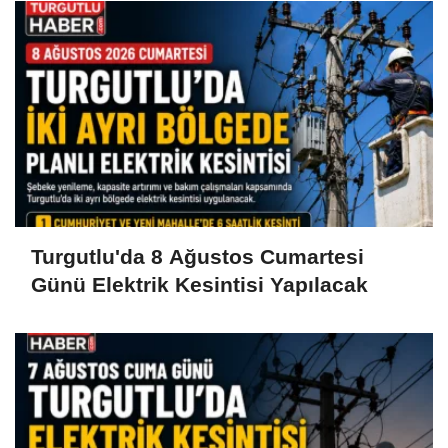
Turgutlu'da 8 Ağustos Cumartesi
Günü Elektrik Kesintisi Yapılacak