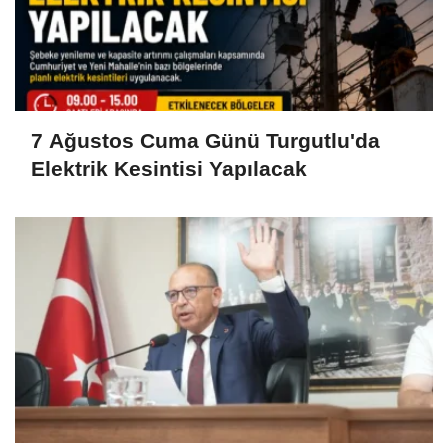
7 Ağustos Cuma Günü Turgutlu'da
Elektrik Kesintisi Yapılacak