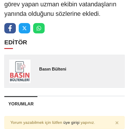
görev yapan uzman ekibin vatandaşların
yanında olduğunu sözlerine ekledi.
EDİTÖR
Basın Bülteni
YORUMLAR
×
Yorum yazabilmek için lütfen
üye girişi
yapınız.