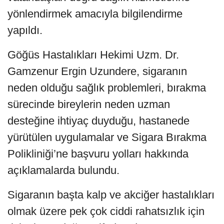
yönlendirmek amacıyla bilgilendirme
yapıldı.
Göğüs Hastalıkları Hekimi Uzm. Dr.
Gamzenur Ergin Uzundere, sigaranın
neden olduğu sağlık problemleri, bırakma
sürecinde bireylerin neden uzman
desteğine ihtiyaç duyduğu, hastanede
yürütülen uygulamalar ve Sigara Bırakma
Polikliniği’ne başvuru yolları hakkında
açıklamalarda bulundu.
Sigaranın başta kalp ve akciğer hastalıkları
olmak üzere pek çok ciddi rahatsızlık için