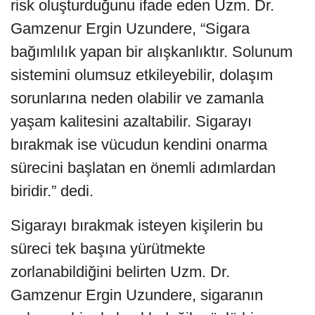
risk oluşturduğunu ifade eden Uzm. Dr.
Gamzenur Ergin Uzundere, “Sigara
bağımlılık yapan bir alışkanlıktır. Solunum
sistemini olumsuz etkileyebilir, dolaşım
sorunlarına neden olabilir ve zamanla
yaşam kalitesini azaltabilir. Sigarayı
bırakmak ise vücudun kendini onarma
sürecini başlatan en önemli adımlardan
biridir.” dedi.
Sigarayı bırakmak isteyen kişilerin bu
süreci tek başına yürütmekte
zorlanabildiğini belirten Uzm. Dr.
Gamzenur Ergin Uzundere, sigaranın