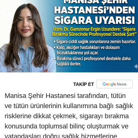
TAKİP ET
Manisa Şehir Hastanesi tarafından, tütün
ve tütün ürünlerinin kullanımına bağlı sağlık
risklerine dikkat çekmek, sigarayı bırakma
konusunda toplumsal bilinç oluşturmak ve
vatandaşları doğru sağlık hizmetlerine