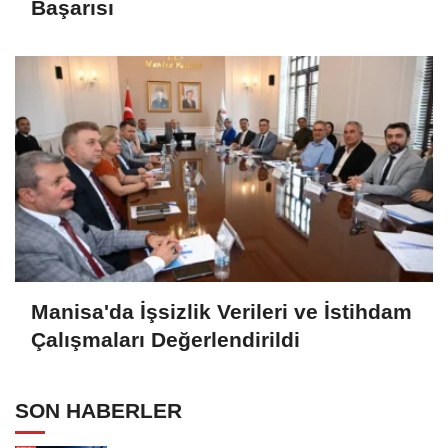
Başarısı
Manisa'da İşsizlik Verileri ve İstihdam
Çalışmaları Değerlendirildi
SON HABERLER