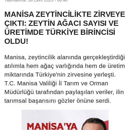
MANİSA ZEYTİNCİLİKTE ZİRVEYE
ÇIKTI: ZEYTİN AĞACI SAYISI VE
ÜRETİMDE TÜRKİYE BİRİNCİSİ
OLDU!
Manisa, zeytincilik alanında gerçekleştirdiği
atılımla hem ağaç varlığında hem de üretim
miktarında Türkiye'nin zirvesine yerleşti.
T.C. Manisa Valiliği İl Tarım ve Orman
Müdürlüğü tarafından paylaşılan veriler, ilin
tarımsal başarısını gözler önüne serdi.