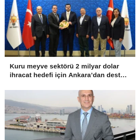
Kuru meyve sektörü 2 milyar dolar
ihracat hedefi için Ankara’dan destek
istedi