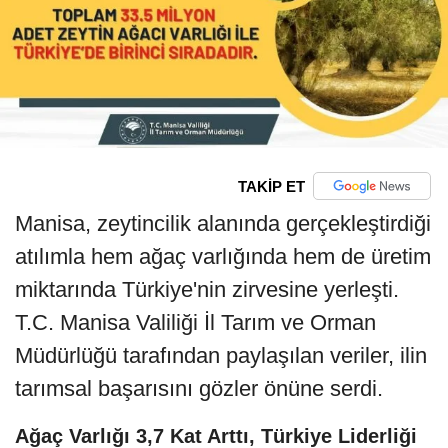
TAKİP ET
Manisa, zeytincilik alanında gerçekleştirdiği
atılımla hem ağaç varlığında hem de üretim
miktarında Türkiye'nin zirvesine yerleşti.
T.C. Manisa Valiliği İl Tarım ve Orman
Müdürlüğü tarafından paylaşılan veriler, ilin
tarımsal başarısını gözler önüne serdi.
Ağaç Varlığı 3,7 Kat Arttı, Türkiye Liderliği