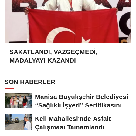
SAKATLANDI, VAZGEÇMEDİ,
MADALYAYI KAZANDI
SON HABERLER
Manisa Büyükşehir Belediyesi
“Sağlıklı İşyeri” Sertifikasını...
Keli Mahallesi'nde Asfalt
Çalışması Tamamlandı