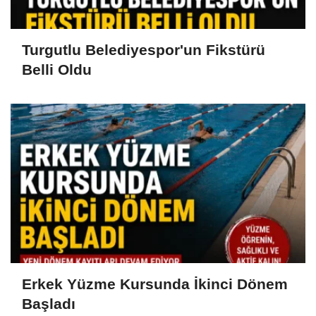
Turgutlu Belediyespor'un Fikstürü
Belli Oldu
Erkek Yüzme Kursunda İkinci Dönem
Başladı