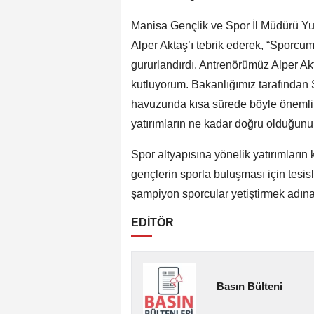
Manisa Gençlik ve Spor İl Müdürü Yun
Alper Aktaş’ı tebrik ederek, “Sporcum
gururlandırdı. Antrenörümüz Alper Ak
kutluyorum. Bakanlığımız tarafından 
havuzunda kısa sürede böyle önemli 
yatırımların ne kadar doğru olduğunu 
Spor altyapısına yönelik yatırımların 
gençlerin sporla buluşması için tesi
şampiyon sporcular yetiştirmek adına
EDİTÖR
Basın Bülteni