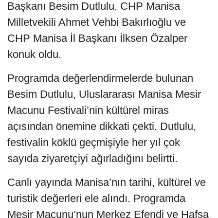
Başkanı Besim Dutlulu, CHP Manisa
Milletvekili Ahmet Vehbi Bakırlıoğlu ve
CHP Manisa İl Başkanı İlksen Özalper
konuk oldu.
Programda değerlendirmelerde bulunan
Besim Dutlulu, Uluslararası Manisa Mesir
Macunu Festivali’nin kültürel miras
açısından önemine dikkati çekti. Dutlulu,
festivalin köklü geçmişiyle her yıl çok
sayıda ziyaretçiyi ağırladığını belirtti.
Canlı yayında Manisa’nın tarihi, kültürel ve
turistik değerleri ele alındı. Programda
Mesir Macunu’nun Merkez Efendi ve Hafsa