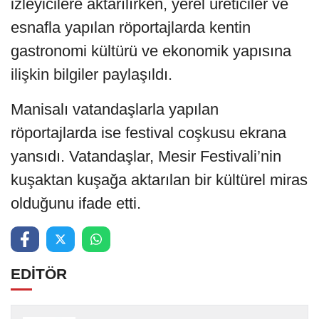
izleyicilere aktarılırken, yerel üreticiler ve
esnafla yapılan röportajlarda kentin
gastronomi kültürü ve ekonomik yapısına
ilişkin bilgiler paylaşıldı.
Manisalı vatandaşlarla yapılan
röportajlarda ise festival coşkusu ekrana
yansıdı. Vatandaşlar, Mesir Festivali’nin
kuşaktan kuşağa aktarılan bir kültürel miras
olduğunu ifade etti.
EDİTÖR