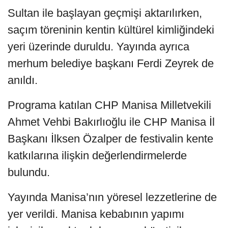
Sultan ile başlayan geçmişi aktarılırken,
saçım töreninin kentin kültürel kimliğindeki
yeri üzerinde duruldu. Yayında ayrıca
merhum belediye başkanı Ferdi Zeyrek de
anıldı.
Programa katılan CHP Manisa Milletvekili
Ahmet Vehbi Bakırlıoğlu ile CHP Manisa İl
Başkanı İlksen Özalper de festivalin kente
katkılarına ilişkin değerlendirmelerde
bulundu.
Yayında Manisa’nın yöresel lezzetlerine de
yer verildi. Manisa kebabının yapımı