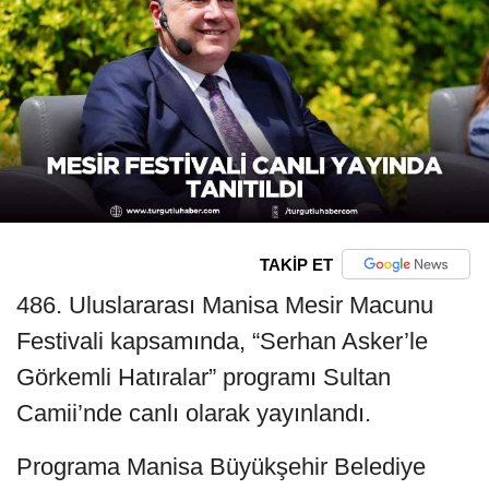
TAKİP ET
486. Uluslararası Manisa Mesir Macunu
Festivali kapsamında, “Serhan Asker’le
Görkemli Hatıralar” programı Sultan
Camii’nde canlı olarak yayınlandı.
Programa Manisa Büyükşehir Belediye