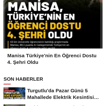
Manisa Türkiye'nin En Öğrenci Dostu
4. Şehri Oldu
SON HABERLER
Turgutlu'da Pazar Günü 5
Mahallede Elektrik Kesintisi
Yapılacak