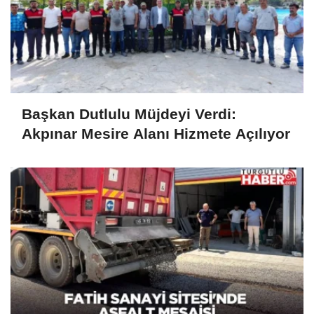
Başkan Dutlulu Müjdeyi Verdi:
Akpınar Mesire Alanı Hizmete Açılıyor