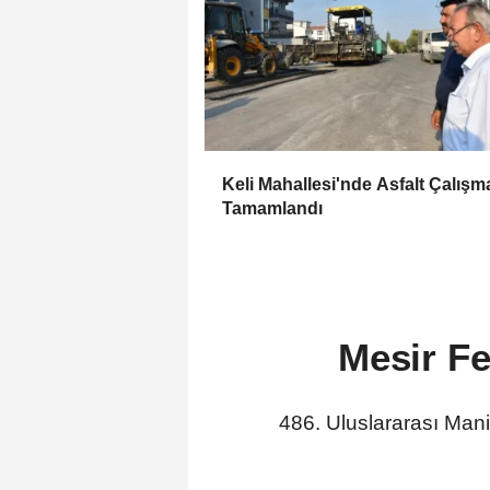
Keli Mahallesi'nde Asfalt Çalışm
Tamamlandı
Mesir Fe
486. Uluslararası Mani