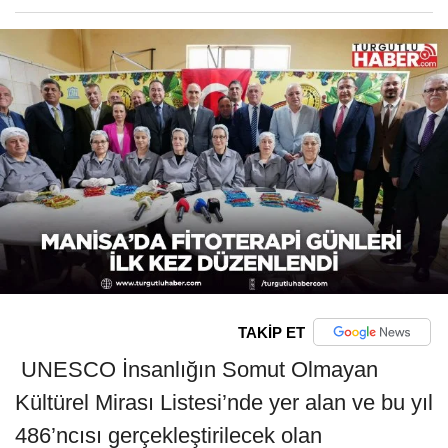
TAKİP ET
UNESCO İnsanlığın Somut Olmayan
Kültürel Mirası Listesi’nde yer alan ve bu yıl
486’ncısı gerçekleştirilecek olan