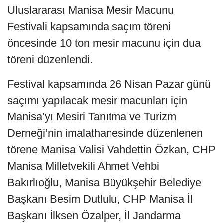
Uluslararası Manisa Mesir Macunu
Festivali kapsamında saçım töreni
öncesinde 10 ton mesir macunu için dua
töreni düzenlendi.
Festival kapsamında 26 Nisan Pazar günü
saçımı yapılacak mesir macunları için
Manisa’yı Mesiri Tanıtma ve Turizm
Derneği’nin imalathanesinde düzenlenen
törene Manisa Valisi Vahdettin Özkan, CHP
Manisa Milletvekili Ahmet Vehbi
Bakırlıoğlu, Manisa Büyükşehir Belediye
Başkanı Besim Dutlulu, CHP Manisa İl
Başkanı İlksen Özalper, İl Jandarma