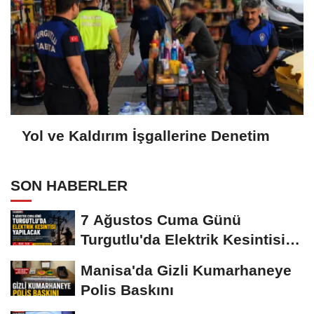
Yol ve Kaldırım İşgallerine Denetim
SON HABERLER
7 Ağustos Cuma Günü
Turgutlu'da Elektrik Kesintisi
Yapılacak
Manisa'da Gizli Kumarhaneye
Polis Baskını