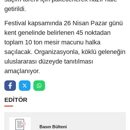
getirildi.
Festival kapsamında 26 Nisan Pazar günü
kent genelinde belirlenen 45 noktadan
toplam 10 ton mesir macunu halka
saçılacak. Organizasyonla, köklü geleneğin
uluslararası düzeyde tanıtılması
amaçlanıyor.
EDİTÖR
Basın Bülteni