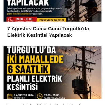
7 Ağustos Cuma Günü Turgutlu'da
Elektrik Kesintisi Yapılacak