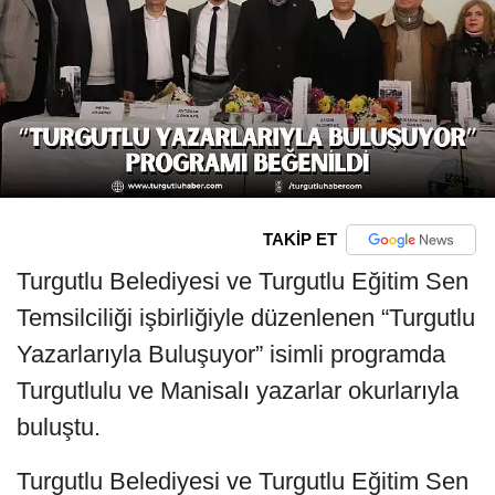
TAKİP ET
Turgutlu Belediyesi ve Turgutlu Eğitim Sen
Temsilciliği işbirliğiyle düzenlenen “Turgutlu
Yazarlarıyla Buluşuyor” isimli programda
Turgutlulu ve Manisalı yazarlar okurlarıyla
buluştu.
Turgutlu Belediyesi ve Turgutlu Eğitim Sen