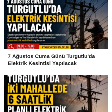
7 Ağustos Cuma Günü Turgutlu'da
Elektrik Kesintisi Yapılacak