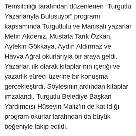
Temsilciliği tarafından düzenlenen “Turgutlu
Yazarlarıyla Buluşuyor” programı
kapsamında Turgutlulu ve Manisalı yazarlar
Metin Akdeniz, Mustafa Tarık Özkan,
Aytekin Gökkaya, Aydın Aldırmaz ve
Havva Ağral okurlarıyla bir araya geldi.
Yazarlar, ilk olarak kitaplarının içeriği ve
yazarlık süreci üzerine bir konuşma
gerçekleştirdi. Söyleşinin ardından kitaplar
imzalandı. Turgutlu Belediye Başkan
Yardımcısı Hüseyin Maliz’in de katıldığı
program okurlar tarafından da büyük
beğeniyle takip edildi.