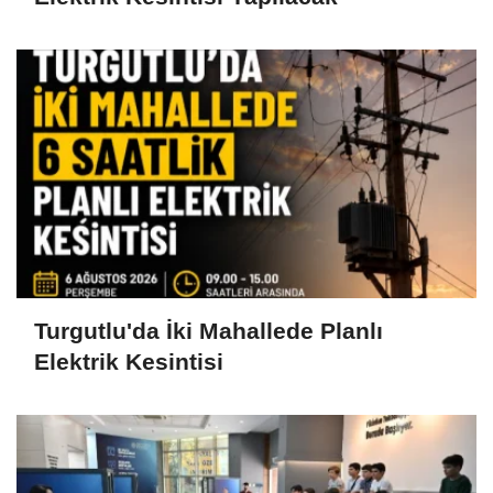
Turgutlu'da İki Mahallede Planlı
Elektrik Kesintisi