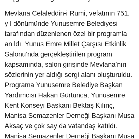
Mevlana Celaleddin-i Rumi, vefatının 751.
yıl dönümünde Yunusemre Belediyesi
tarafından düzenlenen özel bir programla
anıldı. Yunus Emre Millet Çarşısı Etkinlik
Salonu’nda gerçekleştirilen program
kapsamında, salon girişinde Mevlana’nın
sözlerinin yer aldığı sergi alanı oluşturuldu.
Programa Yunusemre Belediye Başkan
Yardımcısı Hakan Gürtunca, Yunusemre
Kent Konseyi Başkanı Bektaş Kılınç,
Manisa Semazenler Derneği Başkanı Musa
Aksaç ve çok sayıda vatandaş katıldı.
Manisa Semazenler Derneği Başkanı Musa