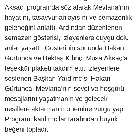
Aksaç, programda söz alarak Mevlana’nın
hayatını, tasavvuf anlayışını ve semazenlik
geleneğini anlattı. Ardından düzenlenen
semazen gösterisi, izleyenlere duygu dolu
anlar yaşattı. Gösterinin sonunda Hakan
Gürtunca ve Bektaş Kılınç, Musa Aksaç’a
teşekkür plaketi takdim etti. İzleyenlere
seslenen Başkan Yardımcısı Hakan
Gürtunca, Mevlana’nın sevgi ve hoşgörü
mesajlarını yaşatmanın ve gelecek
nesillere aktarmanın önemine vurgu yaptı.
Program, katılımcılar tarafından büyük
beğeni topladı.