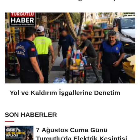
Yol ve Kaldırım İşgallerine Denetim
SON HABERLER
7 Ağustos Cuma Günü
Turgutlu'da Elektrik Kesintisi