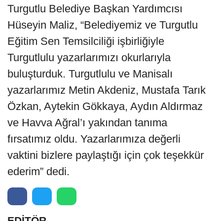
Turgutlu Belediye Başkan Yardımcısı
Hüseyin Maliz, “Belediyemiz ve Turgutlu
Eğitim Sen Temsilciliği işbirliğiyle
Turgutlulu yazarlarımızı okurlarıyla
buluşturduk. Turgutlulu ve Manisalı
yazarlarımız Metin Akdeniz, Mustafa Tarık
Özkan, Aytekin Gökkaya, Aydın Aldırmaz
ve Havva Ağral’ı yakından tanıma
fırsatımız oldu. Yazarlarımıza değerli
vaktini bizlere paylaştığı için çok teşekkür
ederim” dedi.
EDİTÖR