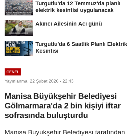
Turgutlu'da 12 Temmuz'da planlı
elektrik kesintisi uygulanacak
Akıncı Ailesinin Acı günü
Turgutlu'da 6 Saatlik Planlı Elektrik
Kesintisi
GENEL
Yayınlanma: 22 Şubat 2026 - 22:43
Manisa Büyükşehir Belediyesi
Gölmarmara'da 2 bin kişiyi iftar
sofrasında buluşturdu
Manisa Büyükşehir Belediyesi tarafından