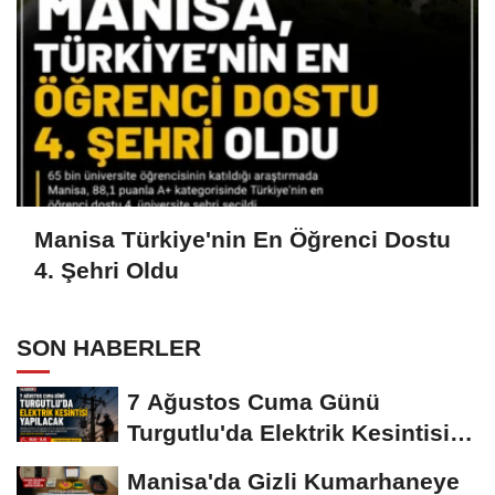
Manisa Türkiye'nin En Öğrenci Dostu
4. Şehri Oldu
SON HABERLER
7 Ağustos Cuma Günü
Turgutlu'da Elektrik Kesintisi
Yapılacak
Manisa'da Gizli Kumarhaneye