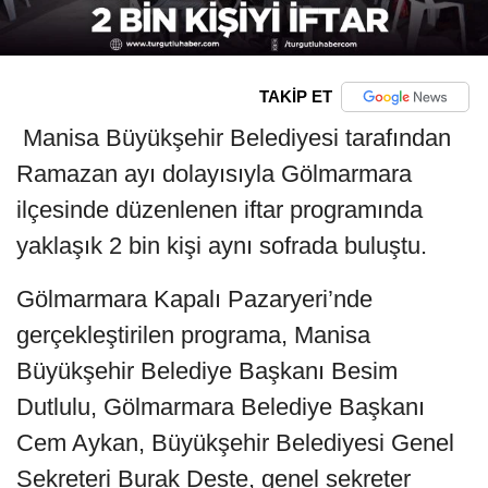
TAKİP ET
Manisa Büyükşehir Belediyesi tarafından
Ramazan ayı dolayısıyla Gölmarmara
ilçesinde düzenlenen iftar programında
yaklaşık 2 bin kişi aynı sofrada buluştu.
Gölmarmara Kapalı Pazaryeri’nde
gerçekleştirilen programa, Manisa
Büyükşehir Belediye Başkanı Besim
Dutlulu, Gölmarmara Belediye Başkanı
Cem Aykan, Büyükşehir Belediyesi Genel
Sekreteri Burak Deste, genel sekreter