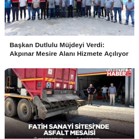
Başkan Dutlulu Müjdeyi Verdi:
Akpınar Mesire Alanı Hizmete Açılıyor