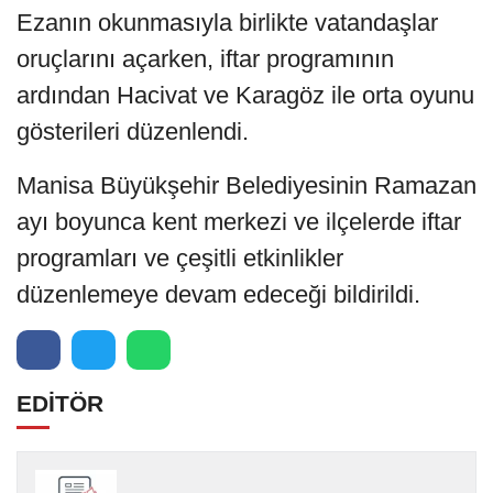
Ezanın okunmasıyla birlikte vatandaşlar
oruçlarını açarken, iftar programının
ardından Hacivat ve Karagöz ile orta oyunu
gösterileri düzenlendi.
Manisa Büyükşehir Belediyesinin Ramazan
ayı boyunca kent merkezi ve ilçelerde iftar
programları ve çeşitli etkinlikler
düzenlemeye devam edeceği bildirildi.
EDİTÖR