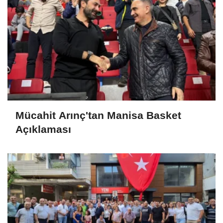
Mücahit Arınç'tan Manisa Basket
Açıklaması