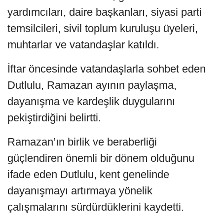
yardımcıları, daire başkanları, siyasi parti
temsilcileri, sivil toplum kuruluşu üyeleri,
muhtarlar ve vatandaşlar katıldı.
İftar öncesinde vatandaşlarla sohbet eden
Dutlulu, Ramazan ayının paylaşma,
dayanışma ve kardeşlik duygularını
pekiştirdiğini belirtti.
Ramazan’ın birlik ve beraberliği
güçlendiren önemli bir dönem olduğunu
ifade eden Dutlulu, kent genelinde
dayanışmayı artırmaya yönelik
çalışmalarını sürdürdüklerini kaydetti.