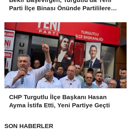
Parti İlçe Binası Önünde Partililere
Seslendi
CHP Turgutlu İlçe Başkanı Hasan
Ayma İstifa Etti, Yeni Partiye Geçti
SON HABERLER