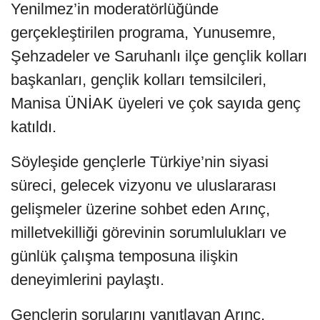
Yenilmez’in moderatörlüğünde
gerçekleştirilen programa, Yunusemre,
Şehzadeler ve Saruhanlı ilçe gençlik kolları
başkanları, gençlik kolları temsilcileri,
Manisa ÜNİAK üyeleri ve çok sayıda genç
katıldı.
Söyleşide gençlerle Türkiye’nin siyasi
süreci, gelecek vizyonu ve uluslararası
gelişmeler üzerine sohbet eden Arınç,
milletvekilliği görevinin sorumlulukları ve
günlük çalışma temposuna ilişkin
deneyimlerini paylaştı.
Gençlerin sorularını yanıtlayan Arınç,