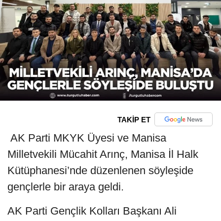
TAKİP ET
AK Parti MKYK Üyesi ve Manisa
Milletvekili Mücahit Arınç, Manisa İl Halk
Kütüphanesi’nde düzenlenen söyleşide
gençlerle bir araya geldi.
AK Parti Gençlik Kolları Başkanı Ali