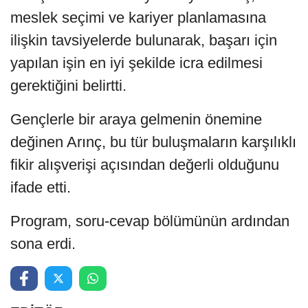
meslek seçimi ve kariyer planlamasına
ilişkin tavsiyelerde bulunarak, başarı için
yapılan işin en iyi şekilde icra edilmesi
gerektiğini belirtti.
Gençlerle bir araya gelmenin önemine
değinen Arınç, bu tür buluşmaların karşılıklı
fikir alışverişi açısından değerli olduğunu
ifade etti.
Program, soru-cevap bölümünün ardından
sona erdi.