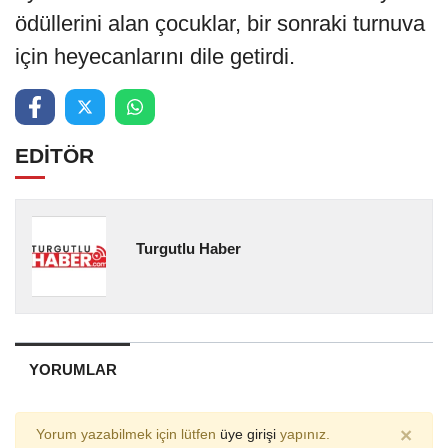
ödüllerini alan çocuklar, bir sonraki turnuva
için heyecanlarını dile getirdi.
EDİTÖR
Turgutlu Haber
YORUMLAR
×
Yorum yazabilmek için lütfen
üye girişi
yapınız.