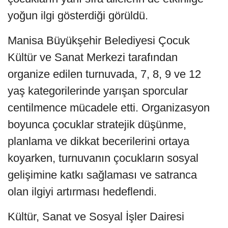
yoğun ilgi gösterdiği görüldü.
Manisa Büyükşehir Belediyesi Çocuk
Kültür ve Sanat Merkezi tarafından
organize edilen turnuvada, 7, 8, 9 ve 12
yaş kategorilerinde yarışan sporcular
centilmence mücadele etti. Organizasyon
boyunca çocuklar stratejik düşünme,
planlama ve dikkat becerilerini ortaya
koyarken, turnuvanın çocukların sosyal
gelişimine katkı sağlaması ve satranca
olan ilgiyi artırması hedeflendi.
Kültür, Sanat ve Sosyal İşler Dairesi