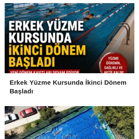
Erkek Yüzme Kursunda İkinci Dönem
Başladı