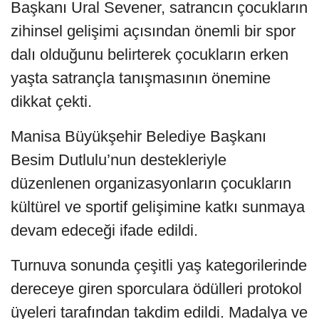
Başkanı Ural Sevener, satrancın çocukların
zihinsel gelişimi açısından önemli bir spor
dalı olduğunu belirterek çocukların erken
yaşta satrançla tanışmasının önemine
dikkat çekti.
Manisa Büyükşehir Belediye Başkanı
Besim Dutlulu’nun destekleriyle
düzenlenen organizasyonların çocukların
kültürel ve sportif gelişimine katkı sunmaya
devam edeceği ifade edildi.
Turnuva sonunda çeşitli yaş kategorilerinde
dereceye giren sporculara ödülleri protokol
üyeleri tarafından takdim edildi. Madalya ve