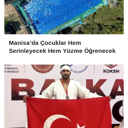
Manisa’da Çocuklar Hem
Serinleyecek Hem Yüzme Öğrenecek