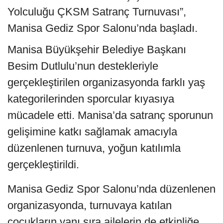
Yolculuğu ÇKSM Satranç Turnuvası”,
Manisa Gediz Spor Salonu’nda başladı.
Manisa Büyükşehir Belediye Başkanı
Besim Dutlulu’nun destekleriyle
gerçekleştirilen organizasyonda farklı yaş
kategorilerinden sporcular kıyasıya
mücadele etti. Manisa’da satranç sporunun
gelişimine katkı sağlamak amacıyla
düzenlenen turnuva, yoğun katılımla
gerçekleştirildi.
Manisa Gediz Spor Salonu’nda düzenlenen
organizasyonda, turnuvaya katılan
çocukların yanı sıra ailelerin de etkinliğe