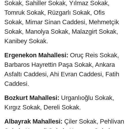
Sokak, Sahiller Sokak, Yılmaz Sokak,
Tomruk Sokak, Rüzgarlı Sokak, Ofis
Sokak, Mimar Sinan Caddesi, Mehmetçik
Sokak, Manolya Sokak, Malazgirt Sokak,
Kanibey Sokak.
Ergenekon Mahallesi:
Oruç Reis Sokak,
Barbaros Hayrettin Paşa Sokak, Ankara
Asfaltı Caddesi, Ahi Evran Caddesi, Fatih
Caddesi.
Bozkurt Mahallesi:
Urganlıoğlu Sokak,
Kırgız Sokak, Dereli Sokak.
Albayrak Mahallesi:
Çiler Sokak, Pehlivan