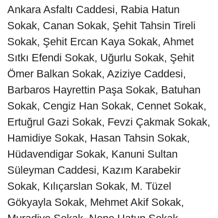
Ankara Asfaltı Caddesi, Rabia Hatun
Sokak, Canan Sokak, Şehit Tahsin Tireli
Sokak, Şehit Ercan Kaya Sokak, Ahmet
Sıtkı Efendi Sokak, Uğurlu Sokak, Şehit
Ömer Balkan Sokak, Aziziye Caddesi,
Barbaros Hayrettin Paşa Sokak, Batuhan
Sokak, Cengiz Han Sokak, Cennet Sokak,
Ertuğrul Gazi Sokak, Fevzi Çakmak Sokak,
Hamidiye Sokak, Hasan Tahsin Sokak,
Hüdavendigar Sokak, Kanuni Sultan
Süleyman Caddesi, Kazım Karabekir
Sokak, Kılıçarslan Sokak, M. Tüzel
Gökyayla Sokak, Mehmet Akif Sokak,