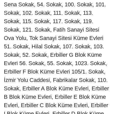
Sena Sokak, 54. Sokak, 100. Sokak, 101.
Sokak, 102. Sokak, 111. Sokak, 113.
Sokak, 115. Sokak, 117. Sokak, 119.
Sokak, 121. Sokak, Fatih Sanayi Sitesi
Ova Yolu, Tok Sanayi Sitesi Küme Evleri
51. Sokak, Hilal Sokak, 107. Sokak, 103.
Sokak, 52. Sokak, Erbiller G Blok Küme
Evleri 56. Sokak, 55. Sokak, 1023. Sokak,
Erbiller F Blok Küme Evleri 105/1. Sokak,
İzmir Yolu Caddesi, Fabrikalar Sokak, 110.
Sokak, Erbiller A Blok Küme Evleri, Erbiller
B Blok Küme Evleri, Erbiller E Blok Küme
Evleri, Erbiller C Blok Küme Evleri, Erbiller
I Blok Küme Evleri, Erbiller D Blok Küme