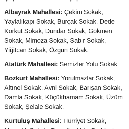
Albayrak Mahallesi:
Çekim Sokak,
Yaylalıkapı Sokak, Burçak Sokak, Dede
Korkut Sokak, Dündar Sokak, Gökmen
Sokak, Mimoza Sokak, Sabır Sokak,
Yiğitcan Sokak, Özgün Sokak.
Atatürk Mahallesi:
Semizler Yolu Sokak.
Bozkurt Mahallesi:
Yorulmazlar Sokak,
Altınel Sokak, Avni Sokak, Barışan Sokak,
Damla Sokak, Küçükhamam Sokak, Üzüm
Sokak, Şelale Sokak.
Kurtuluş Mahallesi:
Hürriyet Sokak,