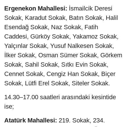
Ergenekon Mahallesi:
İsmailcik Deresi
Sokak, Karadut Sokak, Batın Sokak, Halil
Esendağ Sokak, Naz Sokak, Fatih
Caddesi, Gürköy Sokak, Yakamoz Sokak,
Yalçınlar Sokak, Yusuf Nalkesen Sokak,
İlker Sokak, Osman Sümer Sokak, Görkem
Sokak, Sahil Sokak, Sıtkı Evin Sokak,
Cennet Sokak, Cengiz Han Sokak, Biçer
Sokak, Lütfi Erel Sokak, Siteler Sokak.
14.30–17.00 saatleri arasındaki kesintide
ise;
Atatürk Mahallesi:
219. Sokak, 234.