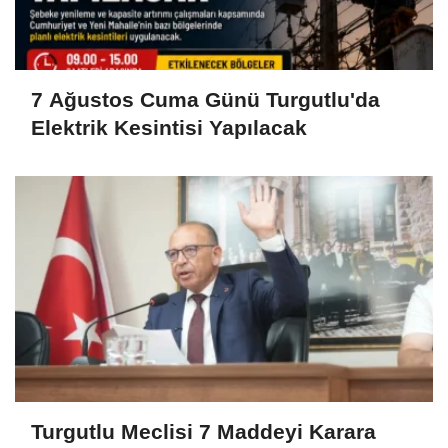
7 Ağustos Cuma Günü Turgutlu'da
Elektrik Kesintisi Yapılacak
Turgutlu Meclisi 7 Maddeyi Karara