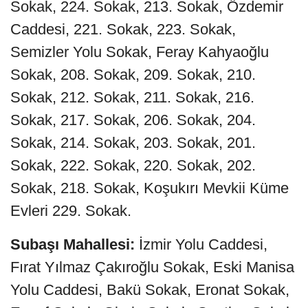
Sokak, 224. Sokak, 213. Sokak, Özdemir
Caddesi, 221. Sokak, 223. Sokak,
Semizler Yolu Sokak, Feray Kahyaoğlu
Sokak, 208. Sokak, 209. Sokak, 210.
Sokak, 212. Sokak, 211. Sokak, 216.
Sokak, 217. Sokak, 206. Sokak, 204.
Sokak, 214. Sokak, 203. Sokak, 201.
Sokak, 222. Sokak, 220. Sokak, 202.
Sokak, 218. Sokak, Koşukırı Mevkii Küme
Evleri 229. Sokak.
Subaşı Mahallesi:
İzmir Yolu Caddesi,
Fırat Yılmaz Çakıroğlu Sokak, Eski Manisa
Yolu Caddesi, Bakü Sokak, Eronat Sokak,