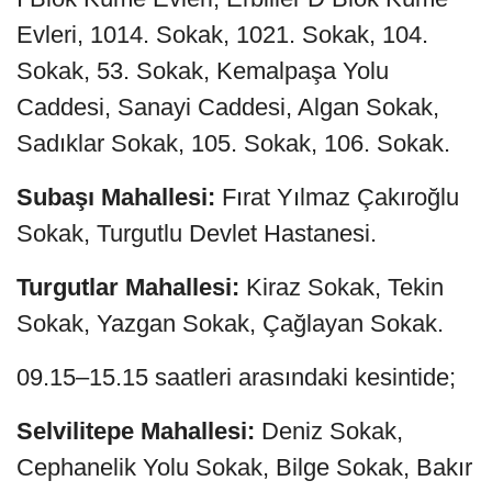
Evleri, 1014. Sokak, 1021. Sokak, 104.
Sokak, 53. Sokak, Kemalpaşa Yolu
Caddesi, Sanayi Caddesi, Algan Sokak,
Sadıklar Sokak, 105. Sokak, 106. Sokak.
Subaşı Mahallesi:
Fırat Yılmaz Çakıroğlu
Sokak, Turgutlu Devlet Hastanesi.
Turgutlar Mahallesi:
Kiraz Sokak, Tekin
Sokak, Yazgan Sokak, Çağlayan Sokak.
09.15–15.15 saatleri arasındaki kesintide;
Selvilitepe Mahallesi:
Deniz Sokak,
Cephanelik Yolu Sokak, Bilge Sokak, Bakır