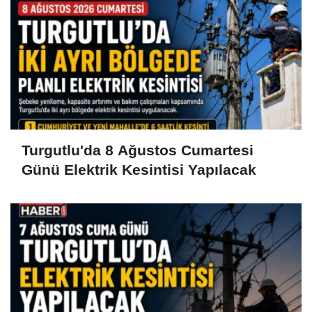
Turgutlu'da 8 Ağustos Cumartesi
Günü Elektrik Kesintisi Yapılacak