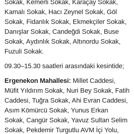
Sokak, Kemerli Sokak, Karaçay Sokak,
Kamalı Sokak, Hacı Zeynel Sokak, Göl
Sokak, Fidanlık Sokak, Ekmekçiler Sokak,
Danışlar Sokak, Candeğdi Sokak, Buse
Sokak, Aydınlık Sokak, Altınordu Sokak,
Fuzuli Sokak.
09.30–15.30 saatleri arasındaki kesintide;
Ergenekon Mahallesi:
Millet Caddesi,
Müfit Yıldırım Sokak, Nuri Bey Sokak, Fatih
Caddesi, Tuğra Sokak, Ahi Evran Caddesi,
Asım Kömürcü Sokak, Yunus Erkan
Sokak, Cangür Sokak, Yavuz Sultan Selim
Sokak, Pekdemir Turgutlu AVM İçi Yolu,