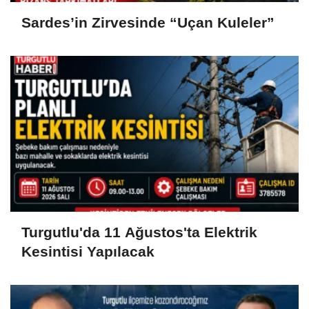
Sardes’in Zirvesinde “Uçan Kuleler”
Turgutlu'da 11 Ağustos'ta Elektrik
Kesintisi Yapılacak