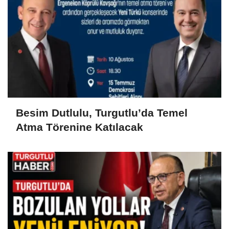
Besim Dutlulu, Turgutlu’da Temel
Atma Törenine Katılacak