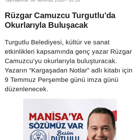
Rüzgar Camuzcu Turgutlu'da
Okurlarıyla Buluşacak
Turgutlu Belediyesi, kültür ve sanat
etkinlikleri kapsamında genç yazar Rüzgar
Camuzcu’yu okurlarıyla buluşturacak.
Yazarın “Kargaşadan Notlar” adlı kitabı için
9 Temmuz Perşembe günü imza günü
düzenlenecek.