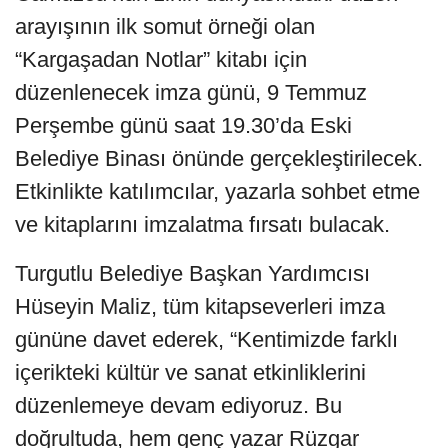
arayışının ilk somut örneği olan
“Kargaşadan Notlar” kitabı için
düzenlenecek imza günü, 9 Temmuz
Perşembe günü saat 19.30’da Eski
Belediye Binası önünde gerçekleştirilecek.
Etkinlikte katılımcılar, yazarla sohbet etme
ve kitaplarını imzalatma fırsatı bulacak.
Turgutlu Belediye Başkan Yardımcısı
Hüseyin Maliz, tüm kitapseverleri imza
gününe davet ederek, “Kentimizde farklı
içerikteki kültür ve sanat etkinliklerini
düzenlemeye devam ediyoruz. Bu
doğrultuda, hem genç yazar Rüzgar