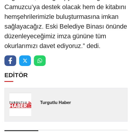
Camuzcu’ya destek olacak hem de kitabını
hemşehrilerimizle buluşturmasına imkan
sağlayacağız. Eski Belediye Binası önünde
düzenleyeceğimiz imza gününe tüm
okurlarımızı davet ediyoruz.” dedi.
EDİTÖR
Turgutlu Haber