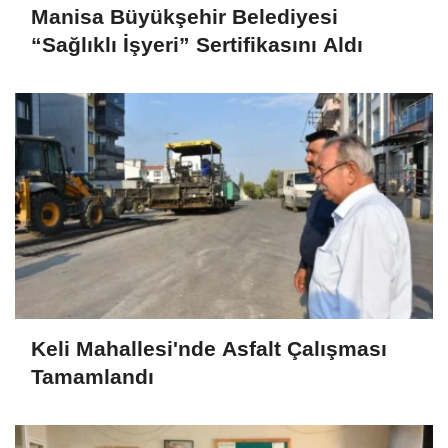
Manisa Büyükşehir Belediyesi
“Sağlıklı İşyeri” Sertifikasını Aldı
Keli Mahallesi'nde Asfalt Çalışması
Tamamlandı