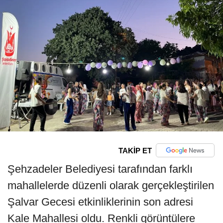
TAKİP ET
Şehzadeler Belediyesi tarafından farklı
mahallelerde düzenli olarak gerçekleştirilen
Şalvar Gecesi etkinliklerinin son adresi
Kale Mahallesi oldu. Renkli görüntülere