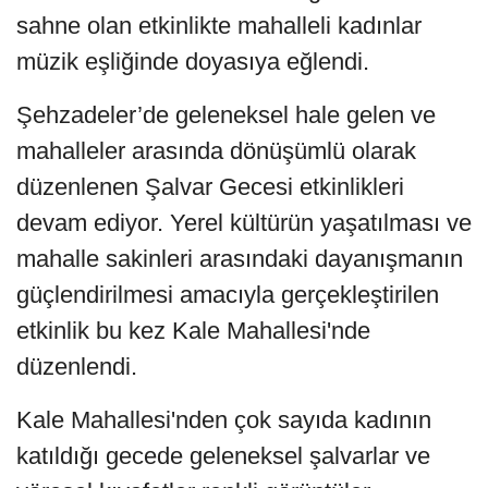
sahne olan etkinlikte mahalleli kadınlar
müzik eşliğinde doyasıya eğlendi.
Şehzadeler’de geleneksel hale gelen ve
mahalleler arasında dönüşümlü olarak
düzenlenen Şalvar Gecesi etkinlikleri
devam ediyor. Yerel kültürün yaşatılması ve
mahalle sakinleri arasındaki dayanışmanın
güçlendirilmesi amacıyla gerçekleştirilen
etkinlik bu kez Kale Mahallesi'nde
düzenlendi.
Kale Mahallesi'nden çok sayıda kadının
katıldığı gecede geleneksel şalvarlar ve