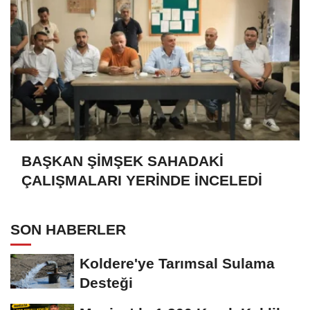
BAŞKAN ŞİMŞEK SAHADAKİ
ÇALIŞMALARI YERİNDE İNCELEDİ
SON HABERLER
Koldere'ye Tarımsal Sulama
Desteği