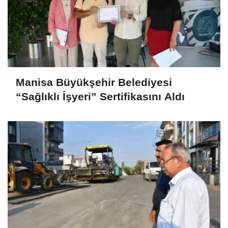
Manisa Büyükşehir Belediyesi
“Sağlıklı İşyeri” Sertifikasını Aldı