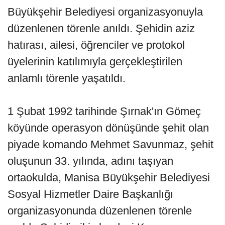
Büyükşehir Belediyesi organizasyonuyla
düzenlenen törenle anıldı. Şehidin aziz
hatırası, ailesi, öğrenciler ve protokol
üyelerinin katılımıyla gerçekleştirilen
anlamlı törenle yaşatıldı.
1 Şubat 1992 tarihinde Şırnak'ın Gömeç
köyünde operasyon dönüşünde şehit olan
piyade komando Mehmet Savunmaz, şehit
oluşunun 33. yılında, adını taşıyan
ortaokulda, Manisa Büyükşehir Belediyesi
Sosyal Hizmetler Daire Başkanlığı
organizasyonunda düzenlenen törenle