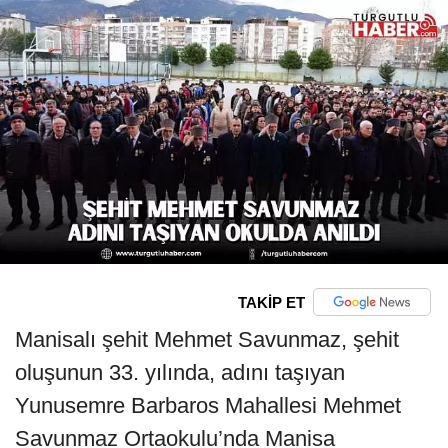
TAKİP ET
Manisalı şehit Mehmet Savunmaz, şehit
oluşunun 33. yılında, adını taşıyan
Yunusemre Barbaros Mahallesi Mehmet
Savunmaz Ortaokulu’nda Manisa