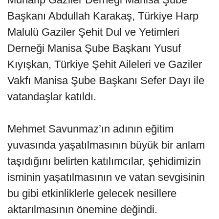
Başkanı Abdullah Karakaş, Türkiye Harp
Malulü Gaziler Şehit Dul ve Yetimleri
Derneği Manisa Şube Başkanı Yusuf
Kıyışkan, Türkiye Şehit Aileleri ve Gaziler
Vakfı Manisa Şube Başkanı Sefer Dayı ile
vatandaşlar katıldı.
Mehmet Savunmaz’ın adının eğitim
yuvasında yaşatılmasının büyük bir anlam
taşıdığını belirten katılımcılar, şehidimizin
isminin yaşatılmasının ve vatan sevgisinin
bu gibi etkinliklerle gelecek nesillere
aktarılmasının önemine değindi.