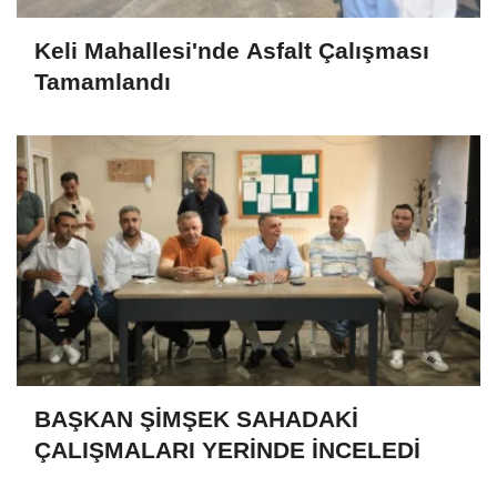
Keli Mahallesi'nde Asfalt Çalışması
Tamamlandı
BAŞKAN ŞİMŞEK SAHADAKİ
ÇALIŞMALARI YERİNDE İNCELEDİ