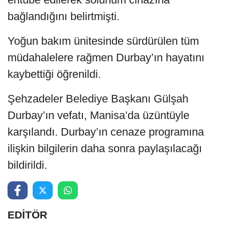
bağlandığını belirtmişti.
Yoğun bakım ünitesinde sürdürülen tüm
müdahalelere rağmen Durbay’ın hayatını
kaybettiği öğrenildi.
Şehzadeler Belediye Başkanı Gülşah
Durbay’ın vefatı, Manisa’da üzüntüyle
karşılandı. Durbay’ın cenaze programına
ilişkin bilgilerin daha sonra paylaşılacağı
bildirildi.
EDİTÖR