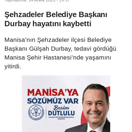
Şehzadeler Belediye Başkanı
Durbay hayatını kaybetti
Manisa’nın Şehzadeler ilçesi Belediye
Başkanı Gülşah Durbay, tedavi gördüğü
Manisa Şehir Hastanesi’nde yaşamını
yitirdi.