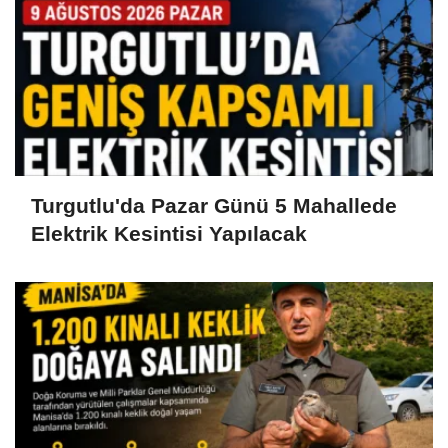
Turgutlu'da Pazar Günü 5 Mahallede
Elektrik Kesintisi Yapılacak