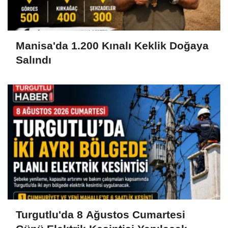
Manisa'da 1.200 Kınalı Keklik Doğaya
Salındı
Turgutlu'da 8 Ağustos Cumartesi