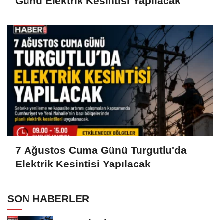
Günü Elektrik Kesintisi Yapılacak
7 Ağustos Cuma Günü Turgutlu'da
Elektrik Kesintisi Yapılacak
SON HABERLER