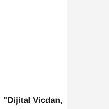
"Dijital Vicdan,