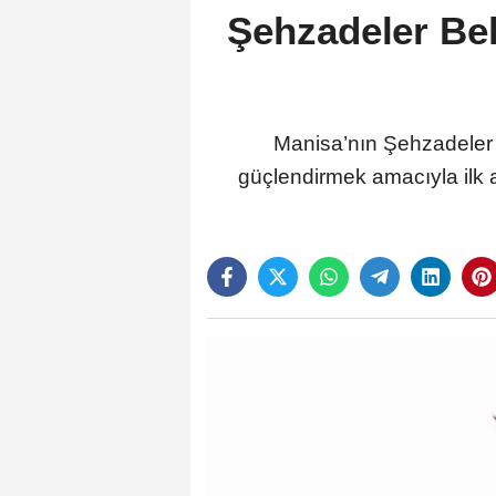
Şehzadeler Bel
Manisa’nın Şehzadeler
güçlendirmek amacıyla ilk 