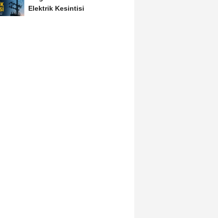
Elektrik Kesintisi