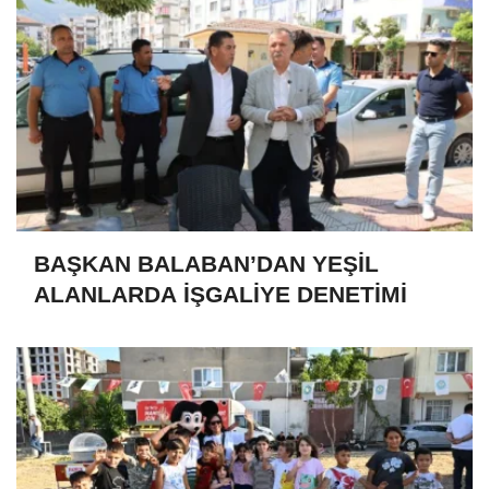
BAŞKAN BALABAN’DAN YEŞİL
ALANLARDA İŞGALİYE DENETİMİ