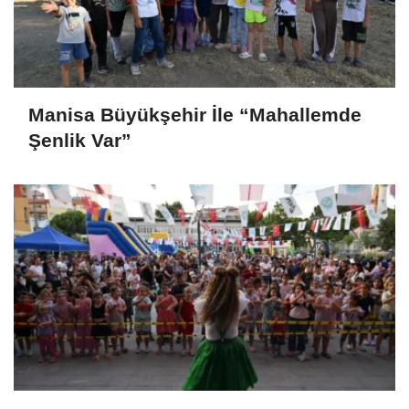
Manisa Büyükşehir İle “Mahallemde
Şenlik Var”