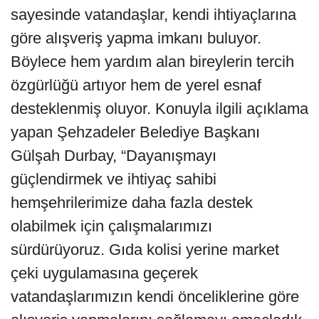
sayesinde vatandaşlar, kendi ihtiyaçlarına
göre alışveriş yapma imkanı buluyor.
Böylece hem yardım alan bireylerin tercih
özgürlüğü artıyor hem de yerel esnaf
desteklenmiş oluyor. Konuyla ilgili açıklama
yapan Şehzadeler Belediye Başkanı
Gülşah Durbay, “Dayanışmayı
güçlendirmek ve ihtiyaç sahibi
hemşehrilerimize daha fazla destek
olabilmek için çalışmalarımızı
sürdürüyoruz. Gıda kolisi yerine market
çeki uygulamasına geçerek
vatandaşlarımızın kendi önceliklerine göre