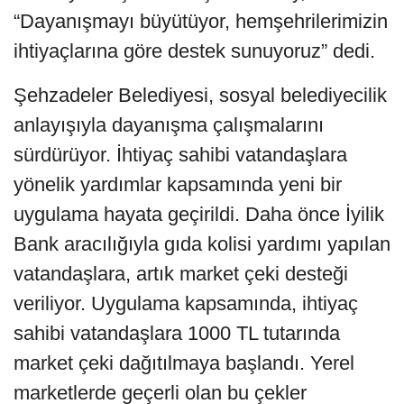
“Dayanışmayı büyütüyor, hemşehrilerimizin
ihtiyaçlarına göre destek sunuyoruz” dedi.
Şehzadeler Belediyesi, sosyal belediyecilik
anlayışıyla dayanışma çalışmalarını
sürdürüyor. İhtiyaç sahibi vatandaşlara
yönelik yardımlar kapsamında yeni bir
uygulama hayata geçirildi. Daha önce İyilik
Bank aracılığıyla gıda kolisi yardımı yapılan
vatandaşlara, artık market çeki desteği
veriliyor. Uygulama kapsamında, ihtiyaç
sahibi vatandaşlara 1000 TL tutarında
market çeki dağıtılmaya başlandı. Yerel
marketlerde geçerli olan bu çekler