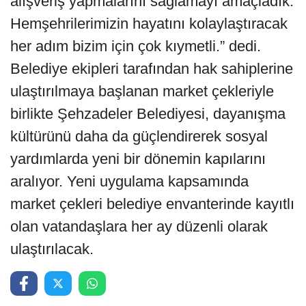
alışveriş yapmalarını sağlamayı amaçladık.
Hemşehrilerimizin hayatını kolaylaştıracak
her adım bizim için çok kıymetli.” dedi.
Belediye ekipleri tarafından hak sahiplerine
ulaştırılmaya başlanan market çekleriyle
birlikte Şehzadeler Belediyesi, dayanışma
kültürünü daha da güçlendirerek sosyal
yardımlarda yeni bir dönemin kapılarını
aralıyor. Yeni uygulama kapsamında
market çekleri belediye envanterinde kayıtlı
olan vatandaşlara her ay düzenli olarak
ulaştırılacak.